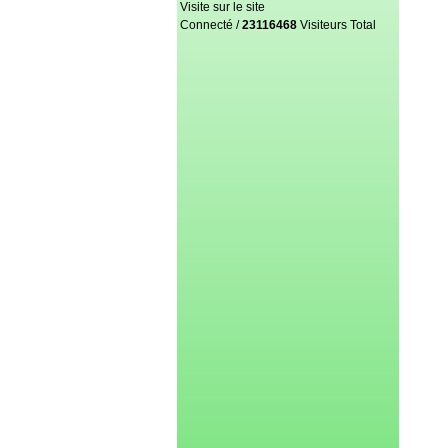
Visite sur le site
Connecté /
23116468
Visiteurs Total