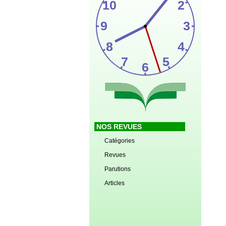
NOS REVUES
Catégories
Revues
Parutions
Articles