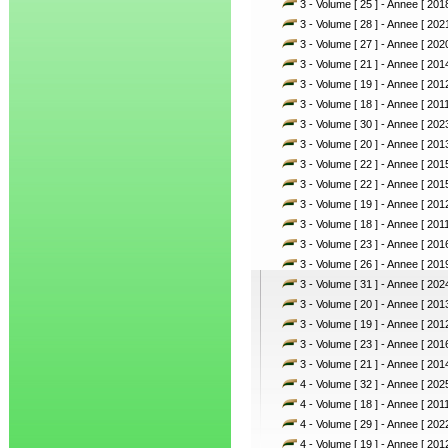
3 - Volume [ 25 ] - Annee [ 2018
3 - Volume [ 28 ] - Annee [ 2021
3 - Volume [ 27 ] - Annee [ 2020
3 - Volume [ 21 ] - Annee [ 2014
3 - Volume [ 19 ] - Annee [ 2012
3 - Volume [ 18 ] - Annee [ 2011
3 - Volume [ 30 ] - Annee [ 2023
3 - Volume [ 20 ] - Annee [ 2013
3 - Volume [ 22 ] - Annee [ 2015
3 - Volume [ 22 ] - Annee [ 2015
3 - Volume [ 19 ] - Annee [ 2012
3 - Volume [ 18 ] - Annee [ 2011
3 - Volume [ 23 ] - Annee [ 2016
3 - Volume [ 26 ] - Annee [ 2019
3 - Volume [ 31 ] - Annee [ 2024
3 - Volume [ 20 ] - Annee [ 2013
3 - Volume [ 19 ] - Annee [ 2012
3 - Volume [ 23 ] - Annee [ 2016
3 - Volume [ 21 ] - Annee [ 2014
4 - Volume [ 32 ] - Annee [ 2025
4 - Volume [ 18 ] - Annee [ 2011
4 - Volume [ 29 ] - Annee [ 2022
4 - Volume [ 19 ] - Annee [ 2012