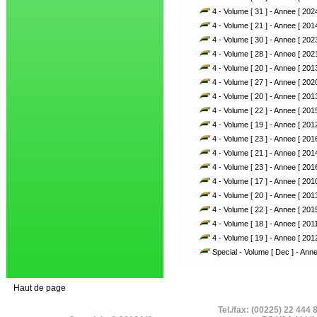
4 - Volume [ 31 ] - Annee [ 2024
4 - Volume [ 21 ] - Annee [ 2014
4 - Volume [ 30 ] - Annee [ 2023
4 - Volume [ 28 ] - Annee [ 2021
4 - Volume [ 20 ] - Annee [ 2013
4 - Volume [ 27 ] - Annee [ 2020
4 - Volume [ 20 ] - Annee [ 2013
4 - Volume [ 22 ] - Annee [ 2015
4 - Volume [ 19 ] - Annee [ 2012
4 - Volume [ 23 ] - Annee [ 2016
4 - Volume [ 21 ] - Annee [ 2014
4 - Volume [ 23 ] - Annee [ 2016
4 - Volume [ 17 ] - Annee [ 2010
4 - Volume [ 20 ] - Annee [ 2013
4 - Volume [ 22 ] - Annee [ 2015
4 - Volume [ 18 ] - Annee [ 2011
4 - Volume [ 19 ] - Annee [ 2012
Special - Volume [ Dec ] - Anne
Haut de page
Tel./fax: (00225) 22 444 