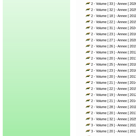
2 - Volume [ 33 ] - Annee [ 2026
2 - Volume [ 32 ] - Annee [ 2025
2 - Volume [ 18 ] - Annee [ 2011
2 - Volume [ 22 ] - Annee [ 2015
2 - Volume [ 31 ] - Annee [ 2024
2 - Volume [ 23 ] - Annee [ 2016
2 - Volume [ 27 ] - Annee [ 2020
2 - Volume [ 26 ] - Annee [ 2019
2 - Volume [ 19 ] - Annee [ 2012
2 - Volume [ 20 ] - Annee [ 2013
2 - Volume [ 25 ] - Annee [ 2018
2 - Volume [ 23 ] - Annee [ 2016
2 - Volume [ 20 ] - Annee [ 2013
2 - Volume [ 21 ] - Annee [ 2014
2 - Volume [ 22 ] - Annee [ 2015
2 - Volume [ 19 ] - Annee [ 2012
2 - Volume [ 21 ] - Annee [ 2014
2 - Volume [ 28 ] - Annee [ 2011
2 - Volume [ 20 ] - Annee [ 2013
3 - Volume [ 32 ] - Annee [ 2025
3 - Volume [ 29 ] - Annee [ 2022
3 - Volume [ 20 ] - Annee [ 2013