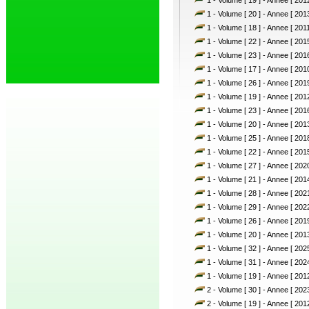
1 - Volume [ 19 ] - Annee [ 2012
1 - Volume [ 20 ] - Annee [ 2013
1 - Volume [ 18 ] - Annee [ 2011
1 - Volume [ 22 ] - Annee [ 2015
1 - Volume [ 23 ] - Annee [ 2016
1 - Volume [ 17 ] - Annee [ 2010
1 - Volume [ 26 ] - Annee [ 2019
1 - Volume [ 19 ] - Annee [ 2012
1 - Volume [ 23 ] - Annee [ 2016
1 - Volume [ 20 ] - Annee [ 2013
1 - Volume [ 25 ] - Annee [ 2018
1 - Volume [ 22 ] - Annee [ 2015
1 - Volume [ 27 ] - Annee [ 2020
1 - Volume [ 21 ] - Annee [ 2014
1 - Volume [ 28 ] - Annee [ 2021
1 - Volume [ 29 ] - Annee [ 2022
1 - Volume [ 26 ] - Annee [ 2019
1 - Volume [ 20 ] - Annee [ 2013
1 - Volume [ 32 ] - Annee [ 2025
1 - Volume [ 31 ] - Annee [ 2024
1 - Volume [ 19 ] - Annee [ 2012
2 - Volume [ 30 ] - Annee [ 2023
2 - Volume [ 19 ] - Annee [ 2012