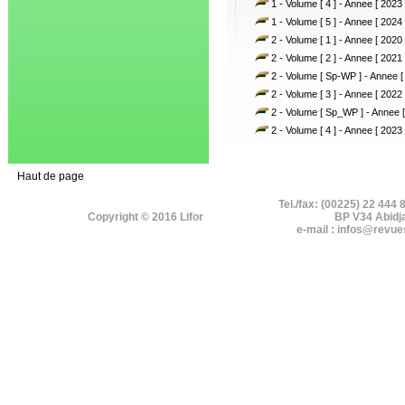
1 - Volume [ 4 ] - Annee [ 2023 
1 - Volume [ 5 ] - Annee [ 2024 
2 - Volume [ 1 ] - Annee [ 2020 
2 - Volume [ 2 ] - Annee [ 2021 
2 - Volume [ Sp-WP ] - Annee [
2 - Volume [ 3 ] - Annee [ 2022 
2 - Volume [ Sp_WP ] - Annee [
2 - Volume [ 4 ] - Annee [ 2023 
Haut de page
Tel./fax: (00225) 22 444 
Copyright © 2016 Lifor
BP V34 Abidj
e-mail : infos@revue