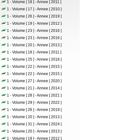
1 - Volume [ 18 ] - Annee [ 2011 ]
1 - Volume [ 17 ] - Annee [ 2010 ]
1 - Volume [ 26 ] - Annee [ 2019 ]
1 - Volume [ 19 ] - Annee [ 2012 ]
1 - Volume [ 23 ] - Annee [ 2016 ]
1 - Volume [ 23 ] - Annee [ 2016 ]
1 - Volume [ 20 ] - Annee [ 2013 ]
1 - Volume [ 18 ] - Annee [ 2011 ]
1 - Volume [ 25 ] - Annee [ 2018 ]
1 - Volume [ 22 ] - Annee [ 2015 ]
1 - Volume [ 22 ] - Annee [ 2015 ]
1 - Volume [ 27 ] - Annee [ 2020 ]
1 - Volume [ 21 ] - Annee [ 2014 ]
1 - Volume [ 28 ] - Annee [ 2021 ]
1 - Volume [ 29 ] - Annee [ 2022 ]
1 - Volume [ 26 ] - Annee [ 2019 ]
1 - Volume [ 20 ] - Annee [ 2013 ]
1 - Volume [ 31 ] - Annee [ 2024 ]
1 - Volume [ 20 ] - Annee [ 2013 ]
1 - Volume [ 19 ] - Annee [ 2012 ]