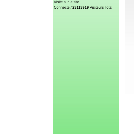
Visite sur le site
Connecté /
23113919
Visiteurs Total