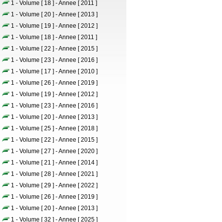
1 - Volume [ 18 ] - Annee [ 2011 ]
1 - Volume [ 20 ] - Annee [ 2013 ]
1 - Volume [ 19 ] - Annee [ 2012 ]
1 - Volume [ 18 ] - Annee [ 2011 ]
1 - Volume [ 22 ] - Annee [ 2015 ]
1 - Volume [ 23 ] - Annee [ 2016 ]
1 - Volume [ 17 ] - Annee [ 2010 ]
1 - Volume [ 26 ] - Annee [ 2019 ]
1 - Volume [ 19 ] - Annee [ 2012 ]
1 - Volume [ 23 ] - Annee [ 2016 ]
1 - Volume [ 20 ] - Annee [ 2013 ]
1 - Volume [ 25 ] - Annee [ 2018 ]
1 - Volume [ 22 ] - Annee [ 2015 ]
1 - Volume [ 27 ] - Annee [ 2020 ]
1 - Volume [ 21 ] - Annee [ 2014 ]
1 - Volume [ 28 ] - Annee [ 2021 ]
1 - Volume [ 29 ] - Annee [ 2022 ]
1 - Volume [ 26 ] - Annee [ 2019 ]
1 - Volume [ 20 ] - Annee [ 2013 ]
1 - Volume [ 32 ] - Annee [ 2025 ]