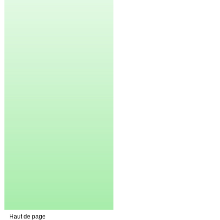
Haut de page