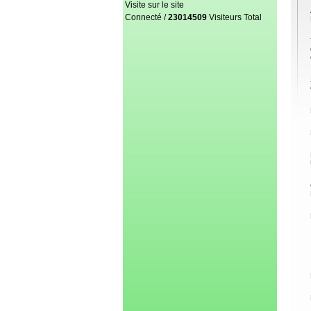
Visite sur le site
Connecté /
23014509
Visiteurs Total