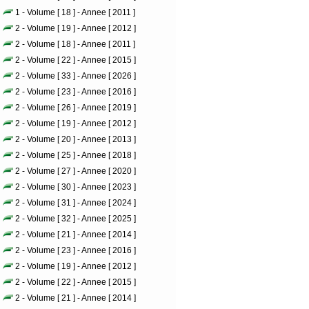
1 - Volume [ 18 ] - Annee [ 2011 ]
2 - Volume [ 19 ] - Annee [ 2012 ]
2 - Volume [ 18 ] - Annee [ 2011 ]
2 - Volume [ 22 ] - Annee [ 2015 ]
2 - Volume [ 33 ] - Annee [ 2026 ]
2 - Volume [ 23 ] - Annee [ 2016 ]
2 - Volume [ 26 ] - Annee [ 2019 ]
2 - Volume [ 19 ] - Annee [ 2012 ]
2 - Volume [ 20 ] - Annee [ 2013 ]
2 - Volume [ 25 ] - Annee [ 2018 ]
2 - Volume [ 27 ] - Annee [ 2020 ]
2 - Volume [ 30 ] - Annee [ 2023 ]
2 - Volume [ 31 ] - Annee [ 2024 ]
2 - Volume [ 32 ] - Annee [ 2025 ]
2 - Volume [ 21 ] - Annee [ 2014 ]
2 - Volume [ 23 ] - Annee [ 2016 ]
2 - Volume [ 19 ] - Annee [ 2012 ]
2 - Volume [ 22 ] - Annee [ 2015 ]
2 - Volume [ 21 ] - Annee [ 2014 ]