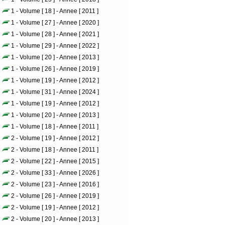
1 - Volume [ 18 ] - Annee [ 2011 ]
1 - Volume [ 27 ] - Annee [ 2020 ]
1 - Volume [ 28 ] - Annee [ 2021 ]
1 - Volume [ 29 ] - Annee [ 2022 ]
1 - Volume [ 20 ] - Annee [ 2013 ]
1 - Volume [ 26 ] - Annee [ 2019 ]
1 - Volume [ 19 ] - Annee [ 2012 ]
1 - Volume [ 31 ] - Annee [ 2024 ]
1 - Volume [ 19 ] - Annee [ 2012 ]
1 - Volume [ 20 ] - Annee [ 2013 ]
1 - Volume [ 18 ] - Annee [ 2011 ]
2 - Volume [ 19 ] - Annee [ 2012 ]
2 - Volume [ 18 ] - Annee [ 2011 ]
2 - Volume [ 22 ] - Annee [ 2015 ]
2 - Volume [ 33 ] - Annee [ 2026 ]
2 - Volume [ 23 ] - Annee [ 2016 ]
2 - Volume [ 26 ] - Annee [ 2019 ]
2 - Volume [ 19 ] - Annee [ 2012 ]
2 - Volume [ 20 ] - Annee [ 2013 ]