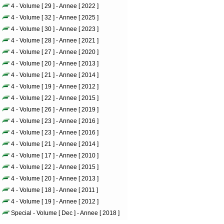
4 - Volume [ 29 ] - Annee [ 2022 ]
4 - Volume [ 32 ] - Annee [ 2025 ]
4 - Volume [ 30 ] - Annee [ 2023 ]
4 - Volume [ 28 ] - Annee [ 2021 ]
4 - Volume [ 27 ] - Annee [ 2020 ]
4 - Volume [ 20 ] - Annee [ 2013 ]
4 - Volume [ 21 ] - Annee [ 2014 ]
4 - Volume [ 19 ] - Annee [ 2012 ]
4 - Volume [ 22 ] - Annee [ 2015 ]
4 - Volume [ 26 ] - Annee [ 2019 ]
4 - Volume [ 23 ] - Annee [ 2016 ]
4 - Volume [ 23 ] - Annee [ 2016 ]
4 - Volume [ 21 ] - Annee [ 2014 ]
4 - Volume [ 17 ] - Annee [ 2010 ]
4 - Volume [ 22 ] - Annee [ 2015 ]
4 - Volume [ 20 ] - Annee [ 2013 ]
4 - Volume [ 18 ] - Annee [ 2011 ]
4 - Volume [ 19 ] - Annee [ 2012 ]
Special - Volume [ Dec ] - Annee [ 2018 ]