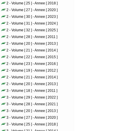
2 - Volume [ 25 ] - Annee [ 2018 ]
2 - Volume [ 27 ] - Annee [ 2020 ]
2 - Volume [ 30 ] - Annee [ 2023 ]
2 - Volume [ 31 ] - Annee [ 2024 ]
2 - Volume [ 32 ] - Annee [ 2025 ]
2 - Volume [ 28 ] - Annee [ 2011 ]
2 - Volume [ 20 ] - Annee [ 2013 ]
2 - Volume [ 21 ] - Annee [ 2014 ]
2 - Volume [ 22 ] - Annee [ 2015 ]
2 - Volume [ 23 ] - Annee [ 2016 ]
2 - Volume [ 19 ] - Annee [ 2012 ]
2 - Volume [ 21 ] - Annee [ 2014 ]
2 - Volume [ 20 ] - Annee [ 2013 ]
3 - Volume [ 18 ] - Annee [ 2011 ]
3 - Volume [ 29 ] - Annee [ 2022 ]
3 - Volume [ 28 ] - Annee [ 2021 ]
3 - Volume [ 20 ] - Annee [ 2013 ]
3 - Volume [ 27 ] - Annee [ 2020 ]
3 - Volume [ 25 ] - Annee [ 2018 ]