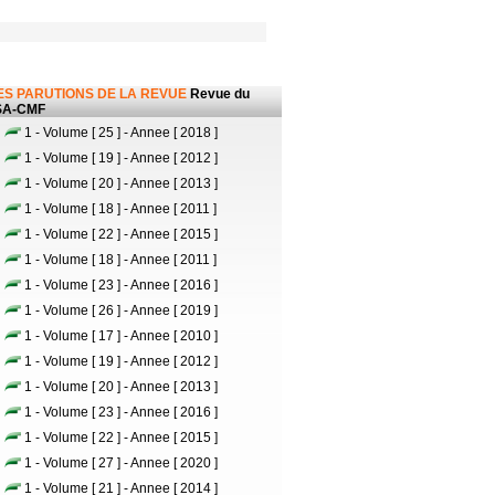
ES PARUTIONS DE LA REVUE
Revue du
SA-CMF
1 - Volume [ 25 ] - Annee [ 2018 ]
1 - Volume [ 19 ] - Annee [ 2012 ]
1 - Volume [ 20 ] - Annee [ 2013 ]
1 - Volume [ 18 ] - Annee [ 2011 ]
1 - Volume [ 22 ] - Annee [ 2015 ]
1 - Volume [ 18 ] - Annee [ 2011 ]
1 - Volume [ 23 ] - Annee [ 2016 ]
1 - Volume [ 26 ] - Annee [ 2019 ]
1 - Volume [ 17 ] - Annee [ 2010 ]
1 - Volume [ 19 ] - Annee [ 2012 ]
1 - Volume [ 20 ] - Annee [ 2013 ]
1 - Volume [ 23 ] - Annee [ 2016 ]
1 - Volume [ 22 ] - Annee [ 2015 ]
1 - Volume [ 27 ] - Annee [ 2020 ]
1 - Volume [ 21 ] - Annee [ 2014 ]