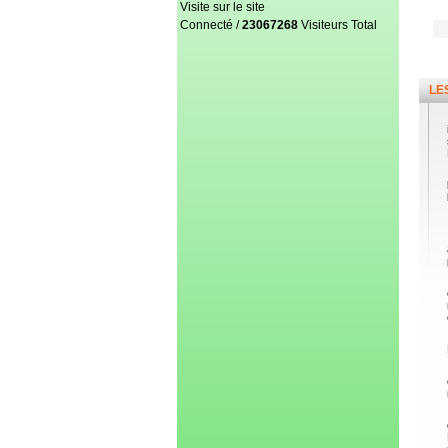
Visite sur le site
Connecté /
23067268
Visiteurs Total
LE