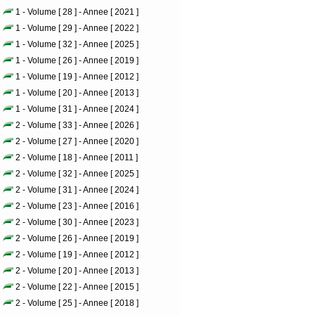
1 - Volume [ 28 ] - Annee [ 2021 ]
1 - Volume [ 29 ] - Annee [ 2022 ]
1 - Volume [ 32 ] - Annee [ 2025 ]
1 - Volume [ 26 ] - Annee [ 2019 ]
1 - Volume [ 19 ] - Annee [ 2012 ]
1 - Volume [ 20 ] - Annee [ 2013 ]
1 - Volume [ 31 ] - Annee [ 2024 ]
2 - Volume [ 33 ] - Annee [ 2026 ]
2 - Volume [ 27 ] - Annee [ 2020 ]
2 - Volume [ 18 ] - Annee [ 2011 ]
2 - Volume [ 32 ] - Annee [ 2025 ]
2 - Volume [ 31 ] - Annee [ 2024 ]
2 - Volume [ 23 ] - Annee [ 2016 ]
2 - Volume [ 30 ] - Annee [ 2023 ]
2 - Volume [ 26 ] - Annee [ 2019 ]
2 - Volume [ 19 ] - Annee [ 2012 ]
2 - Volume [ 20 ] - Annee [ 2013 ]
2 - Volume [ 22 ] - Annee [ 2015 ]
2 - Volume [ 25 ] - Annee [ 2018 ]