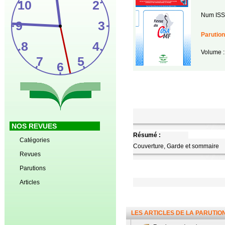
Num ISS
Parution
Volume :
NOS REVUES
Résumé :
Catégories
Couverture, Garde et sommaire
Revues
Parutions
Articles
LES ARTICLES DE LA PARUTIO