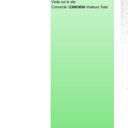
Visite sur le site
Connecté /
23063656
Visiteurs Total