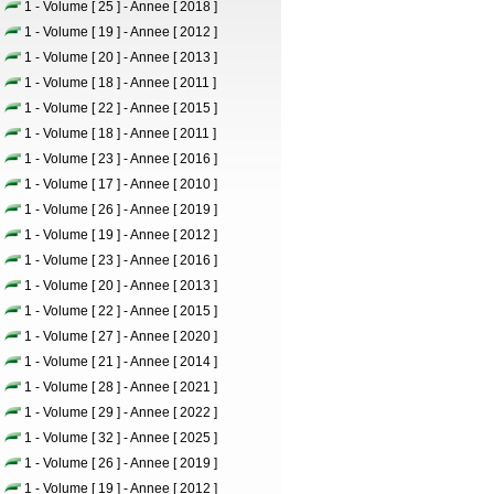
1 - Volume [ 25 ] - Annee [ 2018 ]
1 - Volume [ 19 ] - Annee [ 2012 ]
1 - Volume [ 20 ] - Annee [ 2013 ]
1 - Volume [ 18 ] - Annee [ 2011 ]
1 - Volume [ 22 ] - Annee [ 2015 ]
1 - Volume [ 18 ] - Annee [ 2011 ]
1 - Volume [ 23 ] - Annee [ 2016 ]
1 - Volume [ 17 ] - Annee [ 2010 ]
1 - Volume [ 26 ] - Annee [ 2019 ]
1 - Volume [ 19 ] - Annee [ 2012 ]
1 - Volume [ 23 ] - Annee [ 2016 ]
1 - Volume [ 20 ] - Annee [ 2013 ]
1 - Volume [ 22 ] - Annee [ 2015 ]
1 - Volume [ 27 ] - Annee [ 2020 ]
1 - Volume [ 21 ] - Annee [ 2014 ]
1 - Volume [ 28 ] - Annee [ 2021 ]
1 - Volume [ 29 ] - Annee [ 2022 ]
1 - Volume [ 32 ] - Annee [ 2025 ]
1 - Volume [ 26 ] - Annee [ 2019 ]
1 - Volume [ 19 ] - Annee [ 2012 ]