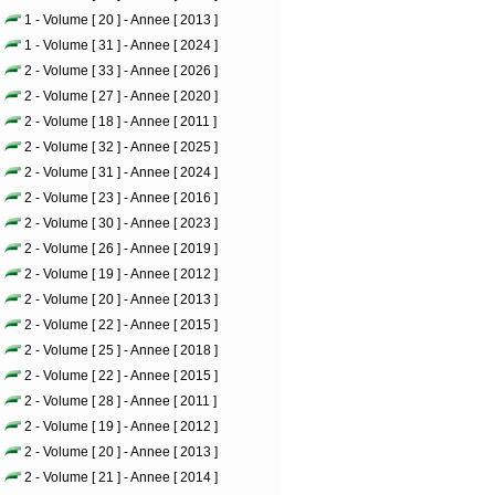
1 - Volume [ 20 ] - Annee [ 2013 ]
1 - Volume [ 31 ] - Annee [ 2024 ]
2 - Volume [ 33 ] - Annee [ 2026 ]
2 - Volume [ 27 ] - Annee [ 2020 ]
2 - Volume [ 18 ] - Annee [ 2011 ]
2 - Volume [ 32 ] - Annee [ 2025 ]
2 - Volume [ 31 ] - Annee [ 2024 ]
2 - Volume [ 23 ] - Annee [ 2016 ]
2 - Volume [ 30 ] - Annee [ 2023 ]
2 - Volume [ 26 ] - Annee [ 2019 ]
2 - Volume [ 19 ] - Annee [ 2012 ]
2 - Volume [ 20 ] - Annee [ 2013 ]
2 - Volume [ 22 ] - Annee [ 2015 ]
2 - Volume [ 25 ] - Annee [ 2018 ]
2 - Volume [ 22 ] - Annee [ 2015 ]
2 - Volume [ 28 ] - Annee [ 2011 ]
2 - Volume [ 19 ] - Annee [ 2012 ]
2 - Volume [ 20 ] - Annee [ 2013 ]
2 - Volume [ 21 ] - Annee [ 2014 ]