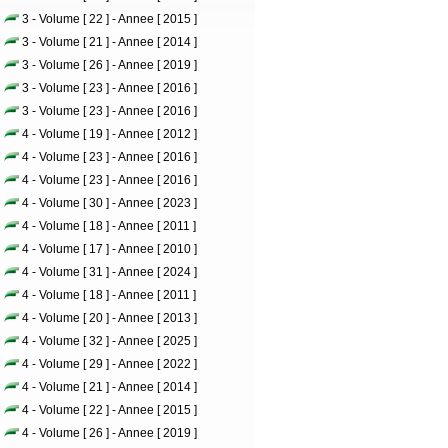
3 - Volume [ 22 ] - Annee [ 2015 ]
3 - Volume [ 21 ] - Annee [ 2014 ]
3 - Volume [ 26 ] - Annee [ 2019 ]
3 - Volume [ 23 ] - Annee [ 2016 ]
3 - Volume [ 23 ] - Annee [ 2016 ]
4 - Volume [ 19 ] - Annee [ 2012 ]
4 - Volume [ 23 ] - Annee [ 2016 ]
4 - Volume [ 23 ] - Annee [ 2016 ]
4 - Volume [ 30 ] - Annee [ 2023 ]
4 - Volume [ 18 ] - Annee [ 2011 ]
4 - Volume [ 17 ] - Annee [ 2010 ]
4 - Volume [ 31 ] - Annee [ 2024 ]
4 - Volume [ 18 ] - Annee [ 2011 ]
4 - Volume [ 20 ] - Annee [ 2013 ]
4 - Volume [ 32 ] - Annee [ 2025 ]
4 - Volume [ 29 ] - Annee [ 2022 ]
4 - Volume [ 21 ] - Annee [ 2014 ]
4 - Volume [ 22 ] - Annee [ 2015 ]
4 - Volume [ 26 ] - Annee [ 2019 ]