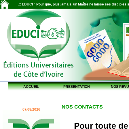
.:: EDUCI " Pour que, plus jamais, un Maître ne laisse ses disciples s
ACCUEIL
PRESENTATION
NOS REVU
NOS CONTACTS
07/08/2026
Pour toute de