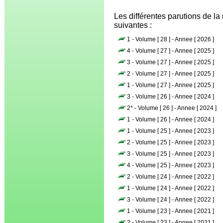
Les différentes parutions de la
suivantes :
1 - Volume [ 28 ] - Annee [ 2026 ]
4 - Volume [ 27 ] - Annee [ 2025 ]
3 - Volume [ 27 ] - Annee [ 2025 ]
2 - Volume [ 27 ] - Annee [ 2025 ]
1 - Volume [ 27 ] - Annee [ 2025 ]
3 - Volume [ 26 ] - Annee [ 2024 ]
2* - Volume [ 26 ] - Annee [ 2024 ]
1 - Volume [ 26 ] - Annee [ 2024 ]
1 - Volume [ 25 ] - Annee [ 2023 ]
2 - Volume [ 25 ] - Annee [ 2023 ]
3 - Volume [ 25 ] - Annee [ 2023 ]
4 - Volume [ 25 ] - Annee [ 2023 ]
2 - Volume [ 24 ] - Annee [ 2022 ]
1 - Volume [ 24 ] - Annee [ 2022 ]
3 - Volume [ 24 ] - Annee [ 2022 ]
1 - Volume [ 23 ] - Annee [ 2021 ]
2 - Volume [ 23 ] - Annee [ 2021 ]