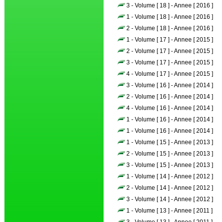
3 - Volume [ 18 ] - Annee [ 2016 ]
1 - Volume [ 18 ] - Annee [ 2016 ]
2 - Volume [ 18 ] - Annee [ 2016 ]
1 - Volume [ 17 ] - Annee [ 2015 ]
2 - Volume [ 17 ] - Annee [ 2015 ]
3 - Volume [ 17 ] - Annee [ 2015 ]
4 - Volume [ 17 ] - Annee [ 2015 ]
3 - Volume [ 16 ] - Annee [ 2014 ]
2 - Volume [ 16 ] - Annee [ 2014 ]
4 - Volume [ 16 ] - Annee [ 2014 ]
1 - Volume [ 16 ] - Annee [ 2014 ]
1 - Volume [ 16 ] - Annee [ 2014 ]
1 - Volume [ 15 ] - Annee [ 2013 ]
2 - Volume [ 15 ] - Annee [ 2013 ]
3 - Volume [ 15 ] - Annee [ 2013 ]
1 - Volume [ 14 ] - Annee [ 2012 ]
2 - Volume [ 14 ] - Annee [ 2012 ]
3 - Volume [ 14 ] - Annee [ 2012 ]
1 - Volume [ 13 ] - Annee [ 2011 ]