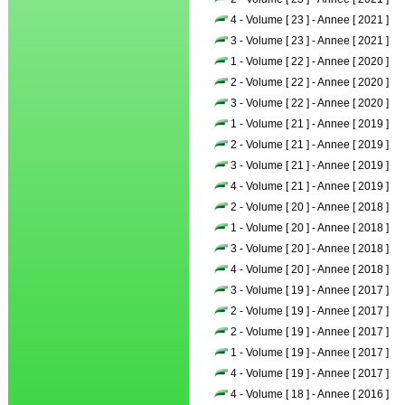
4 - Volume [ 23 ] - Annee [ 2021 ]
3 - Volume [ 23 ] - Annee [ 2021 ]
1 - Volume [ 22 ] - Annee [ 2020 ]
2 - Volume [ 22 ] - Annee [ 2020 ]
3 - Volume [ 22 ] - Annee [ 2020 ]
1 - Volume [ 21 ] - Annee [ 2019 ]
2 - Volume [ 21 ] - Annee [ 2019 ]
3 - Volume [ 21 ] - Annee [ 2019 ]
4 - Volume [ 21 ] - Annee [ 2019 ]
2 - Volume [ 20 ] - Annee [ 2018 ]
1 - Volume [ 20 ] - Annee [ 2018 ]
3 - Volume [ 20 ] - Annee [ 2018 ]
4 - Volume [ 20 ] - Annee [ 2018 ]
3 - Volume [ 19 ] - Annee [ 2017 ]
2 - Volume [ 19 ] - Annee [ 2017 ]
2 - Volume [ 19 ] - Annee [ 2017 ]
1 - Volume [ 19 ] - Annee [ 2017 ]
4 - Volume [ 19 ] - Annee [ 2017 ]
4 - Volume [ 18 ] - Annee [ 2016 ]