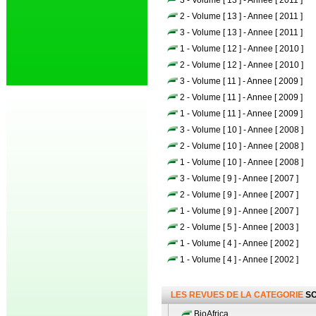
3 - Volume [ 13 ] - Annee [ 2011 ]
2 - Volume [ 13 ] - Annee [ 2011 ]
3 - Volume [ 13 ] - Annee [ 2011 ]
1 - Volume [ 12 ] - Annee [ 2010 ]
2 - Volume [ 12 ] - Annee [ 2010 ]
3 - Volume [ 11 ] - Annee [ 2009 ]
2 - Volume [ 11 ] - Annee [ 2009 ]
1 - Volume [ 11 ] - Annee [ 2009 ]
3 - Volume [ 10 ] - Annee [ 2008 ]
2 - Volume [ 10 ] - Annee [ 2008 ]
1 - Volume [ 10 ] - Annee [ 2008 ]
3 - Volume [ 9 ] - Annee [ 2007 ]
2 - Volume [ 9 ] - Annee [ 2007 ]
1 - Volume [ 9 ] - Annee [ 2007 ]
2 - Volume [ 5 ] - Annee [ 2003 ]
1 - Volume [ 4 ] - Annee [ 2002 ]
1 - Volume [ 4 ] - Annee [ 2002 ]
LES REVUES DE LA CATEGORIE
SC
BioAfrica