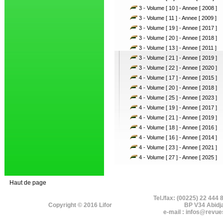
3 - Volume [ 10 ] - Annee [ 2008 ]
3 - Volume [ 11 ] - Annee [ 2009 ]
3 - Volume [ 19 ] - Annee [ 2017 ]
3 - Volume [ 20 ] - Annee [ 2018 ]
3 - Volume [ 13 ] - Annee [ 2011 ]
3 - Volume [ 21 ] - Annee [ 2019 ]
3 - Volume [ 22 ] - Annee [ 2020 ]
4 - Volume [ 17 ] - Annee [ 2015 ]
4 - Volume [ 20 ] - Annee [ 2018 ]
4 - Volume [ 25 ] - Annee [ 2023 ]
4 - Volume [ 19 ] - Annee [ 2017 ]
4 - Volume [ 21 ] - Annee [ 2019 ]
4 - Volume [ 18 ] - Annee [ 2016 ]
4 - Volume [ 16 ] - Annee [ 2014 ]
4 - Volume [ 23 ] - Annee [ 2021 ]
4 - Volume [ 27 ] - Annee [ 2025 ]
Haut de page
Tel./fax: (00225) 22 444 
Copyright © 2016 Lifor
BP V34 Abidj
e-mail : infos@revue