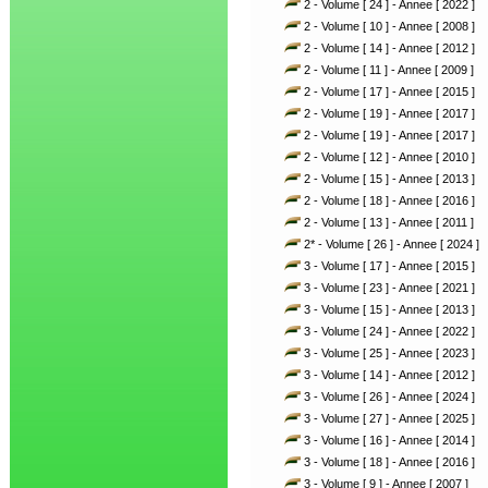
2 - Volume [ 24 ] - Annee [ 2022 ]
2 - Volume [ 10 ] - Annee [ 2008 ]
2 - Volume [ 14 ] - Annee [ 2012 ]
2 - Volume [ 11 ] - Annee [ 2009 ]
2 - Volume [ 17 ] - Annee [ 2015 ]
2 - Volume [ 19 ] - Annee [ 2017 ]
2 - Volume [ 19 ] - Annee [ 2017 ]
2 - Volume [ 12 ] - Annee [ 2010 ]
2 - Volume [ 15 ] - Annee [ 2013 ]
2 - Volume [ 18 ] - Annee [ 2016 ]
2 - Volume [ 13 ] - Annee [ 2011 ]
2* - Volume [ 26 ] - Annee [ 2024 ]
3 - Volume [ 17 ] - Annee [ 2015 ]
3 - Volume [ 23 ] - Annee [ 2021 ]
3 - Volume [ 15 ] - Annee [ 2013 ]
3 - Volume [ 24 ] - Annee [ 2022 ]
3 - Volume [ 25 ] - Annee [ 2023 ]
3 - Volume [ 14 ] - Annee [ 2012 ]
3 - Volume [ 26 ] - Annee [ 2024 ]
3 - Volume [ 27 ] - Annee [ 2025 ]
3 - Volume [ 16 ] - Annee [ 2014 ]
3 - Volume [ 18 ] - Annee [ 2016 ]
3 - Volume [ 9 ] - Annee [ 2007 ]