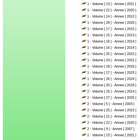
1 - Volume [ 13 ] - Annee [ 2011 ]
1 - Volume [ 22 ] - Annee [ 2020 ]
1 - Volume [ 14 ] - Annee [ 2012 ]
1 - Volume [ 28 ] - Annee [ 2026 ]
1 - Volume [ 17 ] - Annee [ 2015 ]
1 - Volume [ 15 ] - Annee [ 2013 ]
1 - Volume [ 16 ] - Annee [ 2014 ]
1 - Volume [ 16 ] - Annee [ 2014 ]
1 - Volume [ 25 ] - Annee [ 2023 ]
1 - Volume [ 24 ] - Annee [ 2022 ]
1 - Volume [ 18 ] - Annee [ 2016 ]
1 - Volume [ 27 ] - Annee [ 2025 ]
1 - Volume [ 26 ] - Annee [ 2024 ]
2 - Volume [ 20 ] - Annee [ 2018 ]
2 - Volume [ 16 ] - Annee [ 2014 ]
2 - Volume [ 27 ] - Annee [ 2025 ]
2 - Volume [ 5 ] - Annee [ 2003 ]
2 - Volume [ 25 ] - Annee [ 2023 ]
2 - Volume [ 21 ] - Annee [ 2019 ]
2 - Volume [ 22 ] - Annee [ 2020 ]
2 - Volume [ 9 ] - Annee [ 2007 ]
2 - Volume [ 23 ] - Annee [ 2021 ]