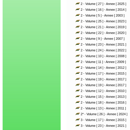
2 - Volume [ 27 ] - Annee [ 2025 ]
2 - Volume [ 16 ] - Annee [ 2014 ]
2 - Volume [ 5 ] - Annee [ 2003 ]
2 - Volume [ 25 ] - Annee [ 2023 ]
2 - Volume [ 21 ] - Annee [ 2019 ]
2 - Volume [ 22 ] - Annee [ 2020 ]
2 - Volume [ 9 ] - Annee [ 2007 ]
2 - Volume [ 23 ] - Annee [ 2021 ]
2 - Volume [ 24 ] - Annee [ 2022 ]
2 - Volume [ 10 ] - Annee [ 2008 ]
2 - Volume [ 11 ] - Annee [ 2009 ]
2 - Volume [ 14 ] - Annee [ 2012 ]
2 - Volume [ 17 ] - Annee [ 2015 ]
2 - Volume [ 19 ] - Annee [ 2017 ]
2 - Volume [ 19 ] - Annee [ 2017 ]
2 - Volume [ 12 ] - Annee [ 2010 ]
2 - Volume [ 15 ] - Annee [ 2013 ]
2 - Volume [ 18 ] - Annee [ 2016 ]
2 - Volume [ 13 ] - Annee [ 2011 ]
2* - Volume [ 26 ] - Annee [ 2024 ]
3 - Volume [ 17 ] - Annee [ 2015 ]
3 - Volume [ 23 ] - Annee [ 2021 ]