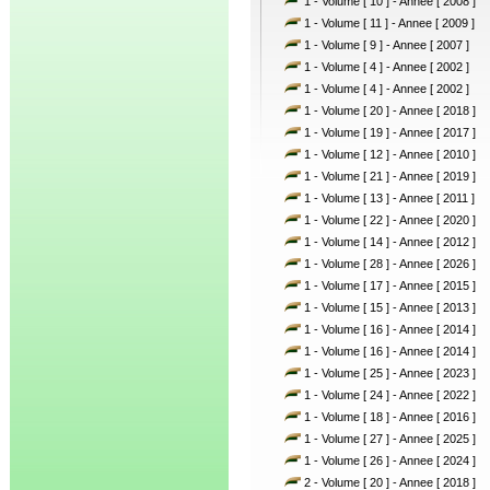
1 - Volume [ 10 ] - Annee [ 2008 ]
1 - Volume [ 11 ] - Annee [ 2009 ]
1 - Volume [ 9 ] - Annee [ 2007 ]
1 - Volume [ 4 ] - Annee [ 2002 ]
1 - Volume [ 4 ] - Annee [ 2002 ]
1 - Volume [ 20 ] - Annee [ 2018 ]
1 - Volume [ 19 ] - Annee [ 2017 ]
1 - Volume [ 12 ] - Annee [ 2010 ]
1 - Volume [ 21 ] - Annee [ 2019 ]
1 - Volume [ 13 ] - Annee [ 2011 ]
1 - Volume [ 22 ] - Annee [ 2020 ]
1 - Volume [ 14 ] - Annee [ 2012 ]
1 - Volume [ 28 ] - Annee [ 2026 ]
1 - Volume [ 17 ] - Annee [ 2015 ]
1 - Volume [ 15 ] - Annee [ 2013 ]
1 - Volume [ 16 ] - Annee [ 2014 ]
1 - Volume [ 16 ] - Annee [ 2014 ]
1 - Volume [ 25 ] - Annee [ 2023 ]
1 - Volume [ 24 ] - Annee [ 2022 ]
1 - Volume [ 18 ] - Annee [ 2016 ]
1 - Volume [ 27 ] - Annee [ 2025 ]
1 - Volume [ 26 ] - Annee [ 2024 ]
2 - Volume [ 20 ] - Annee [ 2018 ]