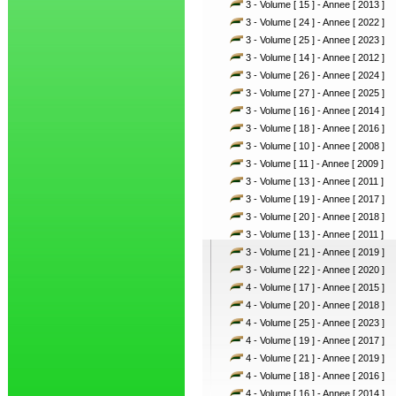
3 - Volume [ 15 ] - Annee [ 2013 ]
3 - Volume [ 24 ] - Annee [ 2022 ]
3 - Volume [ 25 ] - Annee [ 2023 ]
3 - Volume [ 14 ] - Annee [ 2012 ]
3 - Volume [ 26 ] - Annee [ 2024 ]
3 - Volume [ 27 ] - Annee [ 2025 ]
3 - Volume [ 16 ] - Annee [ 2014 ]
3 - Volume [ 18 ] - Annee [ 2016 ]
3 - Volume [ 10 ] - Annee [ 2008 ]
3 - Volume [ 11 ] - Annee [ 2009 ]
3 - Volume [ 13 ] - Annee [ 2011 ]
3 - Volume [ 19 ] - Annee [ 2017 ]
3 - Volume [ 20 ] - Annee [ 2018 ]
3 - Volume [ 13 ] - Annee [ 2011 ]
3 - Volume [ 21 ] - Annee [ 2019 ]
3 - Volume [ 22 ] - Annee [ 2020 ]
4 - Volume [ 17 ] - Annee [ 2015 ]
4 - Volume [ 20 ] - Annee [ 2018 ]
4 - Volume [ 25 ] - Annee [ 2023 ]
4 - Volume [ 19 ] - Annee [ 2017 ]
4 - Volume [ 21 ] - Annee [ 2019 ]
4 - Volume [ 18 ] - Annee [ 2016 ]
4 - Volume [ 16 ] - Annee [ 2014 ]