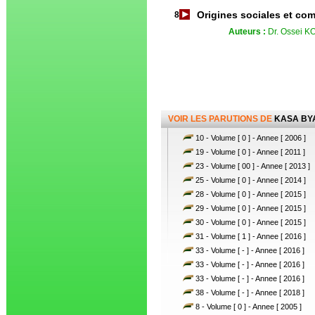
Origines sociales et co
8
Auteurs :
Dr. Ossei 
VOIR LES PARUTIONS DE
KASA BY
10 - Volume [ 0 ] - Annee [ 2006 ]
19 - Volume [ 0 ] - Annee [ 2011 ]
23 - Volume [ 00 ] - Annee [ 2013 ]
25 - Volume [ 0 ] - Annee [ 2014 ]
28 - Volume [ 0 ] - Annee [ 2015 ]
29 - Volume [ 0 ] - Annee [ 2015 ]
30 - Volume [ 0 ] - Annee [ 2015 ]
31 - Volume [ 1 ] - Annee [ 2016 ]
33 - Volume [ - ] - Annee [ 2016 ]
33 - Volume [ - ] - Annee [ 2016 ]
33 - Volume [ - ] - Annee [ 2016 ]
38 - Volume [ - ] - Annee [ 2018 ]
8 - Volume [ 0 ] - Annee [ 2005 ]