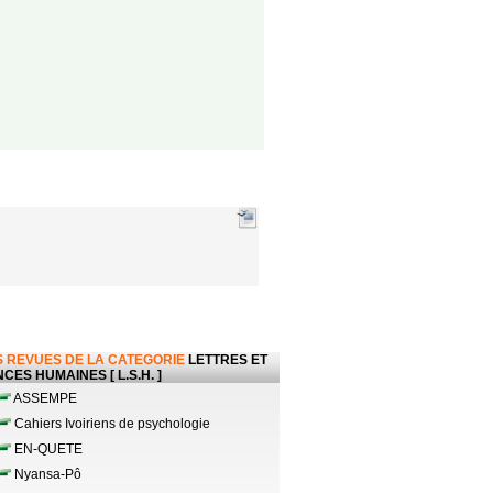
 REVUES DE LA CATEGORIE
LETTRES ET
CES HUMAINES [ L.S.H. ]
ASSEMPE
Cahiers Ivoiriens de psychologie
EN-QUETE
Nyansa-Pô