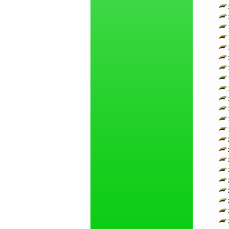
1
1
1
1
1
1
1
1
1
1
1
1
1
2
2
2
2
2
2
2
2
2