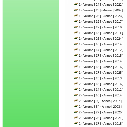
1 - Volume [ 24 ] - Annee [ 2022 ]
1 - Volume [ 11 ] - Annee [ 2009 ]
1 - Volume [ 25 ] - Annee [ 2023 ]
1 - Volume [ 19 ] - Annee [ 2017 ]
1 - Volume [ 12 ] - Annee [ 2010 ]
1 - Volume [ 13 ] - Annee [ 2011 ]
1 - Volume [ 26 ] - Annee [ 2024 ]
1 - Volume [ 16 ] - Annee [ 2014 ]
1 - Volume [ 14 ] - Annee [ 2012 ]
1 - Volume [ 17 ] - Annee [ 2015 ]
1 - Volume [ 16 ] - Annee [ 2014 ]
1 - Volume [ 18 ] - Annee [ 2016 ]
1 - Volume [ 27 ] - Annee [ 2025 ]
1 - Volume [ 15 ] - Annee [ 2013 ]
2 - Volume [ 18 ] - Annee [ 2016 ]
2 - Volume [ 14 ] - Annee [ 2012 ]
2 - Volume [ 16 ] - Annee [ 2014 ]
2 - Volume [ 9 ] - Annee [ 2007 ]
2 - Volume [ 5 ] - Annee [ 2003 ]
2 - Volume [ 27 ] - Annee [ 2025 ]
2 - Volume [ 23 ] - Annee [ 2021 ]
2 - Volume [ 17 ] - Annee [ 2015 ]