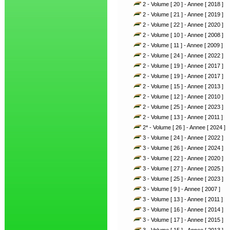
2 - Volume [ 20 ] - Annee [ 2018 ]
2 - Volume [ 21 ] - Annee [ 2019 ]
2 - Volume [ 22 ] - Annee [ 2020 ]
2 - Volume [ 10 ] - Annee [ 2008 ]
2 - Volume [ 11 ] - Annee [ 2009 ]
2 - Volume [ 24 ] - Annee [ 2022 ]
2 - Volume [ 19 ] - Annee [ 2017 ]
2 - Volume [ 19 ] - Annee [ 2017 ]
2 - Volume [ 15 ] - Annee [ 2013 ]
2 - Volume [ 12 ] - Annee [ 2010 ]
2 - Volume [ 25 ] - Annee [ 2023 ]
2 - Volume [ 13 ] - Annee [ 2011 ]
2* - Volume [ 26 ] - Annee [ 2024 ]
3 - Volume [ 24 ] - Annee [ 2022 ]
3 - Volume [ 26 ] - Annee [ 2024 ]
3 - Volume [ 22 ] - Annee [ 2020 ]
3 - Volume [ 27 ] - Annee [ 2025 ]
3 - Volume [ 25 ] - Annee [ 2023 ]
3 - Volume [ 9 ] - Annee [ 2007 ]
3 - Volume [ 13 ] - Annee [ 2011 ]
3 - Volume [ 16 ] - Annee [ 2014 ]
3 - Volume [ 17 ] - Annee [ 2015 ]