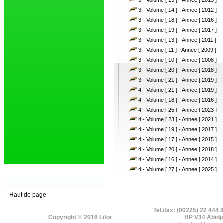
3 - Volume [ 15 ] - Annee [ 2013 ]
3 - Volume [ 14 ] - Annee [ 2012 ]
3 - Volume [ 18 ] - Annee [ 2016 ]
3 - Volume [ 19 ] - Annee [ 2017 ]
3 - Volume [ 13 ] - Annee [ 2011 ]
3 - Volume [ 11 ] - Annee [ 2009 ]
3 - Volume [ 10 ] - Annee [ 2008 ]
3 - Volume [ 20 ] - Annee [ 2018 ]
3 - Volume [ 21 ] - Annee [ 2019 ]
4 - Volume [ 21 ] - Annee [ 2019 ]
4 - Volume [ 18 ] - Annee [ 2016 ]
4 - Volume [ 25 ] - Annee [ 2023 ]
4 - Volume [ 23 ] - Annee [ 2021 ]
4 - Volume [ 19 ] - Annee [ 2017 ]
4 - Volume [ 17 ] - Annee [ 2015 ]
4 - Volume [ 20 ] - Annee [ 2018 ]
4 - Volume [ 16 ] - Annee [ 2014 ]
4 - Volume [ 27 ] - Annee [ 2025 ]
Haut de page
Tel./fax: (00225) 22 444 
Copyright © 2016 Lifor
BP V34 Abidj