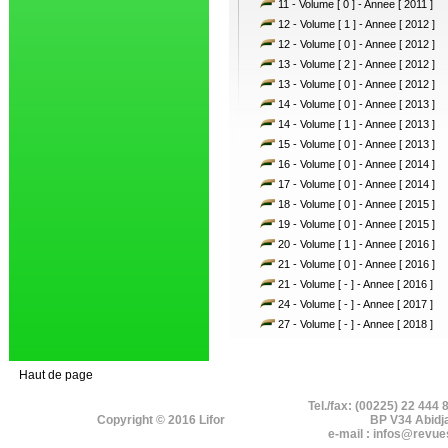
11 - Volume [ 0 ] - Annee [ 2011 ]
12 - Volume [ 1 ] - Annee [ 2012 ]
12 - Volume [ 0 ] - Annee [ 2012 ]
13 - Volume [ 2 ] - Annee [ 2012 ]
13 - Volume [ 0 ] - Annee [ 2012 ]
14 - Volume [ 0 ] - Annee [ 2013 ]
14 - Volume [ 1 ] - Annee [ 2013 ]
15 - Volume [ 0 ] - Annee [ 2013 ]
16 - Volume [ 0 ] - Annee [ 2014 ]
17 - Volume [ 0 ] - Annee [ 2014 ]
18 - Volume [ 0 ] - Annee [ 2015 ]
19 - Volume [ 0 ] - Annee [ 2015 ]
20 - Volume [ 1 ] - Annee [ 2016 ]
21 - Volume [ 0 ] - Annee [ 2016 ]
21 - Volume [ - ] - Annee [ 2016 ]
24 - Volume [ - ] - Annee [ 2017 ]
27 - Volume [ - ] - Annee [ 2018 ]
Haut de page
Tel./fax: (00225) 22 444 
Copyright © 2016 Lifor
BP V34 Abidj
e-mail : infos@revue