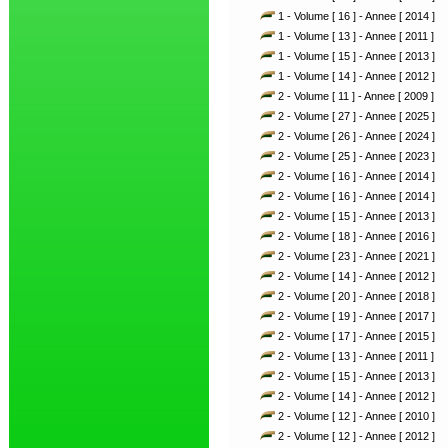
1 - Volume [ 16 ] - Annee [ 2014 ]
1 - Volume [ 13 ] - Annee [ 2011 ]
1 - Volume [ 15 ] - Annee [ 2013 ]
1 - Volume [ 14 ] - Annee [ 2012 ]
2 - Volume [ 11 ] - Annee [ 2009 ]
2 - Volume [ 27 ] - Annee [ 2025 ]
2 - Volume [ 26 ] - Annee [ 2024 ]
2 - Volume [ 25 ] - Annee [ 2023 ]
2 - Volume [ 16 ] - Annee [ 2014 ]
2 - Volume [ 16 ] - Annee [ 2014 ]
2 - Volume [ 15 ] - Annee [ 2013 ]
2 - Volume [ 18 ] - Annee [ 2016 ]
2 - Volume [ 23 ] - Annee [ 2021 ]
2 - Volume [ 14 ] - Annee [ 2012 ]
2 - Volume [ 20 ] - Annee [ 2018 ]
2 - Volume [ 19 ] - Annee [ 2017 ]
2 - Volume [ 17 ] - Annee [ 2015 ]
2 - Volume [ 13 ] - Annee [ 2011 ]
2 - Volume [ 15 ] - Annee [ 2013 ]
2 - Volume [ 14 ] - Annee [ 2012 ]
2 - Volume [ 12 ] - Annee [ 2010 ]
2 - Volume [ 12 ] - Annee [ 2012 ]