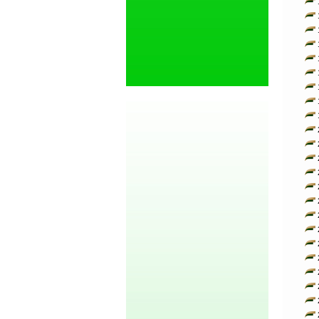
1
1
1
1
1
1
1
1
1
2
2
2
2
2
2
2
2
2
2
2
2
2
2