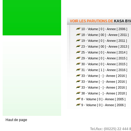
VOIR LES PARUTIONS DE
KASA BY
10 - Volume [ 0 ] - Annee [ 2006 ]
18 - Volume [ 00 ] - Annee [ 2011 ]
19 - Volume [ 0 ] - Annee [ 2011 ]
23 - Volume [ 00 ] - Annee [ 2013 ]
25 - Volume [ 0 ] - Annee [ 2014 ]
29 - Volume [ 0 ] - Annee [ 2015 ]
30 - Volume [ 0 ] - Annee [ 2015 ]
31 - Volume [ 1 ] - Annee [ 2016 ]
33 - Volume [ - ] - Annee [ 2016 ]
33 - Volume [ - ] - Annee [ 2016 ]
33 - Volume [ - ] - Annee [ 2016 ]
38 - Volume [ - ] - Annee [ 2018 ]
8 - Volume [ 0 ] - Annee [ 2005 ]
9 - Volume [ 0 ] - Annee [ 2006 ]
Haut de page
Tel./fax: (00225) 22 444 