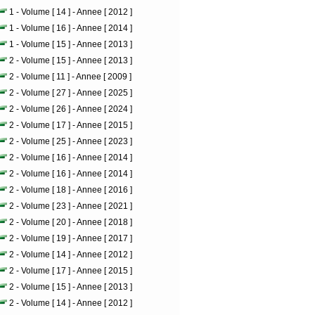
1 - Volume [ 14 ] - Annee [ 2012 ]
1 - Volume [ 16 ] - Annee [ 2014 ]
1 - Volume [ 15 ] - Annee [ 2013 ]
2 - Volume [ 15 ] - Annee [ 2013 ]
2 - Volume [ 11 ] - Annee [ 2009 ]
2 - Volume [ 27 ] - Annee [ 2025 ]
2 - Volume [ 26 ] - Annee [ 2024 ]
2 - Volume [ 17 ] - Annee [ 2015 ]
2 - Volume [ 25 ] - Annee [ 2023 ]
2 - Volume [ 16 ] - Annee [ 2014 ]
2 - Volume [ 16 ] - Annee [ 2014 ]
2 - Volume [ 18 ] - Annee [ 2016 ]
2 - Volume [ 23 ] - Annee [ 2021 ]
2 - Volume [ 20 ] - Annee [ 2018 ]
2 - Volume [ 19 ] - Annee [ 2017 ]
2 - Volume [ 14 ] - Annee [ 2012 ]
2 - Volume [ 17 ] - Annee [ 2015 ]
2 - Volume [ 15 ] - Annee [ 2013 ]
2 - Volume [ 14 ] - Annee [ 2012 ]