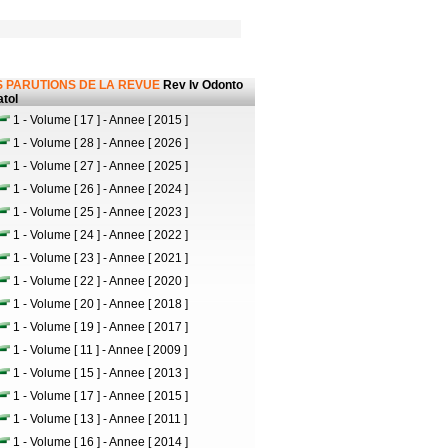
 PARUTIONS DE LA REVUE
Rev Iv Odonto
tol
1 - Volume [ 17 ] - Annee [ 2015 ]
1 - Volume [ 28 ] - Annee [ 2026 ]
1 - Volume [ 27 ] - Annee [ 2025 ]
1 - Volume [ 26 ] - Annee [ 2024 ]
1 - Volume [ 25 ] - Annee [ 2023 ]
1 - Volume [ 24 ] - Annee [ 2022 ]
1 - Volume [ 23 ] - Annee [ 2021 ]
1 - Volume [ 22 ] - Annee [ 2020 ]
1 - Volume [ 20 ] - Annee [ 2018 ]
1 - Volume [ 19 ] - Annee [ 2017 ]
1 - Volume [ 11 ] - Annee [ 2009 ]
1 - Volume [ 15 ] - Annee [ 2013 ]
1 - Volume [ 17 ] - Annee [ 2015 ]
1 - Volume [ 13 ] - Annee [ 2011 ]
1 - Volume [ 16 ] - Annee [ 2014 ]