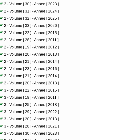
2 - Volume [ 30 ] - Annee [ 2023 ]
2 - Volume [ 31 ] - Annee [ 2024 ]
2 - Volume [ 32 ] - Annee [ 2025 ]
2 - Volume [ 33 ] - Annee [ 2026 ]
2 - Volume [ 22 ] - Annee [ 2015 ]
2 - Volume [ 28 ] - Annee [ 2011 ]
2 - Volume [ 19 ] - Annee [ 2012 ]
2 - Volume [ 20 ] - Annee [ 2013 ]
2 - Volume [ 21 ] - Annee [ 2014 ]
2 - Volume [ 23 ] - Annee [ 2016 ]
2 - Volume [ 21 ] - Annee [ 2014 ]
2 - Volume [ 20 ] - Annee [ 2013 ]
3 - Volume [ 22 ] - Annee [ 2015 ]
3 - Volume [ 18 ] - Annee [ 2011 ]
3 - Volume [ 25 ] - Annee [ 2018 ]
3 - Volume [ 29 ] - Annee [ 2022 ]
3 - Volume [ 20 ] - Annee [ 2013 ]
3 - Volume [ 28 ] - Annee [ 2021 ]
3 - Volume [ 30 ] - Annee [ 2023 ]