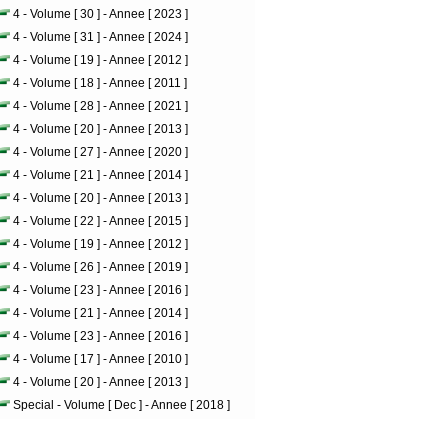
4 - Volume [ 30 ] - Annee [ 2023 ]
4 - Volume [ 31 ] - Annee [ 2024 ]
4 - Volume [ 19 ] - Annee [ 2012 ]
4 - Volume [ 18 ] - Annee [ 2011 ]
4 - Volume [ 28 ] - Annee [ 2021 ]
4 - Volume [ 20 ] - Annee [ 2013 ]
4 - Volume [ 27 ] - Annee [ 2020 ]
4 - Volume [ 21 ] - Annee [ 2014 ]
4 - Volume [ 20 ] - Annee [ 2013 ]
4 - Volume [ 22 ] - Annee [ 2015 ]
4 - Volume [ 19 ] - Annee [ 2012 ]
4 - Volume [ 26 ] - Annee [ 2019 ]
4 - Volume [ 23 ] - Annee [ 2016 ]
4 - Volume [ 21 ] - Annee [ 2014 ]
4 - Volume [ 23 ] - Annee [ 2016 ]
4 - Volume [ 17 ] - Annee [ 2010 ]
4 - Volume [ 20 ] - Annee [ 2013 ]
Special - Volume [ Dec ] - Annee [ 2018 ]