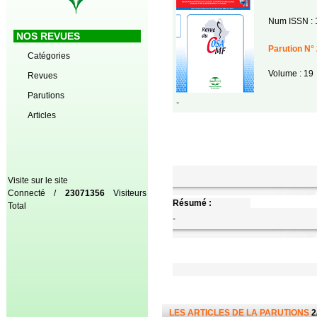
Num ISSN : 
NOS REVUES
Parution N° 
Catégories
Volume : 19
Revues
Parutions
-
Articles
Visite sur le site
Connecté /
23071356
Visiteurs
Résumé :
Total
-
LES ARTICLES DE LA PARUTIONS
2