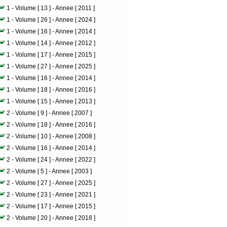
1 - Volume [ 13 ] - Annee [ 2011 ]
1 - Volume [ 26 ] - Annee [ 2024 ]
1 - Volume [ 16 ] - Annee [ 2014 ]
1 - Volume [ 14 ] - Annee [ 2012 ]
1 - Volume [ 17 ] - Annee [ 2015 ]
1 - Volume [ 27 ] - Annee [ 2025 ]
1 - Volume [ 16 ] - Annee [ 2014 ]
1 - Volume [ 18 ] - Annee [ 2016 ]
1 - Volume [ 15 ] - Annee [ 2013 ]
2 - Volume [ 9 ] - Annee [ 2007 ]
2 - Volume [ 18 ] - Annee [ 2016 ]
2 - Volume [ 10 ] - Annee [ 2008 ]
2 - Volume [ 16 ] - Annee [ 2014 ]
2 - Volume [ 24 ] - Annee [ 2022 ]
2 - Volume [ 5 ] - Annee [ 2003 ]
2 - Volume [ 27 ] - Annee [ 2025 ]
2 - Volume [ 23 ] - Annee [ 2021 ]
2 - Volume [ 17 ] - Annee [ 2015 ]
2 - Volume [ 20 ] - Annee [ 2018 ]