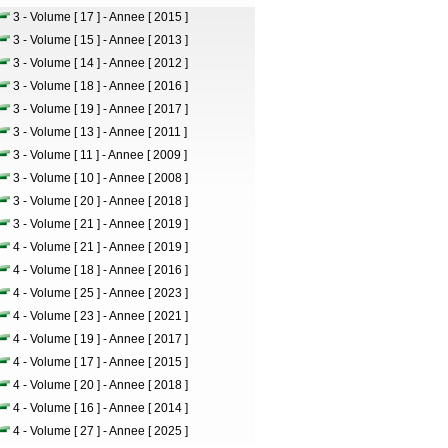
3 - Volume [ 17 ] - Annee [ 2015 ]
3 - Volume [ 15 ] - Annee [ 2013 ]
3 - Volume [ 14 ] - Annee [ 2012 ]
3 - Volume [ 18 ] - Annee [ 2016 ]
3 - Volume [ 19 ] - Annee [ 2017 ]
3 - Volume [ 13 ] - Annee [ 2011 ]
3 - Volume [ 11 ] - Annee [ 2009 ]
3 - Volume [ 10 ] - Annee [ 2008 ]
3 - Volume [ 20 ] - Annee [ 2018 ]
3 - Volume [ 21 ] - Annee [ 2019 ]
4 - Volume [ 21 ] - Annee [ 2019 ]
4 - Volume [ 18 ] - Annee [ 2016 ]
4 - Volume [ 25 ] - Annee [ 2023 ]
4 - Volume [ 23 ] - Annee [ 2021 ]
4 - Volume [ 19 ] - Annee [ 2017 ]
4 - Volume [ 17 ] - Annee [ 2015 ]
4 - Volume [ 20 ] - Annee [ 2018 ]
4 - Volume [ 16 ] - Annee [ 2014 ]
4 - Volume [ 27 ] - Annee [ 2025 ]