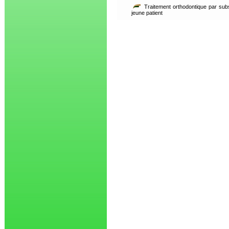
Traitement orthodontique par sub
jeune patient