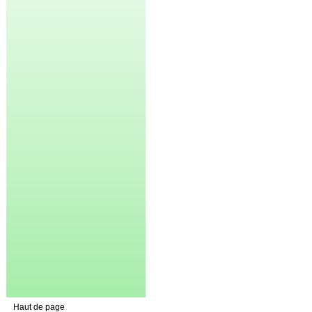
Haut de page