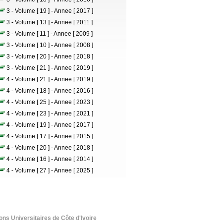
3 - Volume [ 19 ] - Annee [ 2017 ]
3 - Volume [ 13 ] - Annee [ 2011 ]
3 - Volume [ 11 ] - Annee [ 2009 ]
3 - Volume [ 10 ] - Annee [ 2008 ]
3 - Volume [ 20 ] - Annee [ 2018 ]
3 - Volume [ 21 ] - Annee [ 2019 ]
4 - Volume [ 21 ] - Annee [ 2019 ]
4 - Volume [ 18 ] - Annee [ 2016 ]
4 - Volume [ 25 ] - Annee [ 2023 ]
4 - Volume [ 23 ] - Annee [ 2021 ]
4 - Volume [ 19 ] - Annee [ 2017 ]
4 - Volume [ 17 ] - Annee [ 2015 ]
4 - Volume [ 20 ] - Annee [ 2018 ]
4 - Volume [ 16 ] - Annee [ 2014 ]
4 - Volume [ 27 ] - Annee [ 2025 ]
ions Universitaires de Côte d'Ivoire