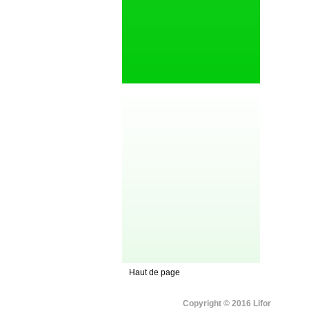
Haut de page
Copyright © 2016 Lifor