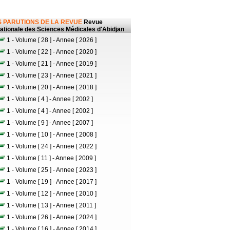
 PARUTIONS DE LA REVUE
Revue
nationale des Sciences Médicales d'Abidjan
1 - Volume [ 28 ] - Annee [ 2026 ]
1 - Volume [ 22 ] - Annee [ 2020 ]
1 - Volume [ 21 ] - Annee [ 2019 ]
1 - Volume [ 23 ] - Annee [ 2021 ]
1 - Volume [ 20 ] - Annee [ 2018 ]
1 - Volume [ 4 ] - Annee [ 2002 ]
1 - Volume [ 4 ] - Annee [ 2002 ]
1 - Volume [ 9 ] - Annee [ 2007 ]
1 - Volume [ 10 ] - Annee [ 2008 ]
1 - Volume [ 24 ] - Annee [ 2022 ]
1 - Volume [ 11 ] - Annee [ 2009 ]
1 - Volume [ 25 ] - Annee [ 2023 ]
1 - Volume [ 19 ] - Annee [ 2017 ]
1 - Volume [ 12 ] - Annee [ 2010 ]
1 - Volume [ 13 ] - Annee [ 2011 ]
1 - Volume [ 26 ] - Annee [ 2024 ]
1 - Volume [ 16 ] - Annee [ 2014 ]