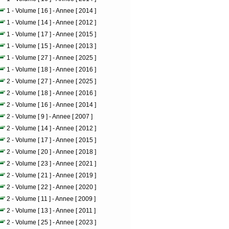
1 - Volume [ 16 ] - Annee [ 2014 ]
1 - Volume [ 14 ] - Annee [ 2012 ]
1 - Volume [ 17 ] - Annee [ 2015 ]
1 - Volume [ 15 ] - Annee [ 2013 ]
1 - Volume [ 27 ] - Annee [ 2025 ]
1 - Volume [ 18 ] - Annee [ 2016 ]
2 - Volume [ 27 ] - Annee [ 2025 ]
2 - Volume [ 18 ] - Annee [ 2016 ]
2 - Volume [ 16 ] - Annee [ 2014 ]
2 - Volume [ 9 ] - Annee [ 2007 ]
2 - Volume [ 14 ] - Annee [ 2012 ]
2 - Volume [ 17 ] - Annee [ 2015 ]
2 - Volume [ 20 ] - Annee [ 2018 ]
2 - Volume [ 23 ] - Annee [ 2021 ]
2 - Volume [ 21 ] - Annee [ 2019 ]
2 - Volume [ 22 ] - Annee [ 2020 ]
2 - Volume [ 11 ] - Annee [ 2009 ]
2 - Volume [ 13 ] - Annee [ 2011 ]
2 - Volume [ 25 ] - Annee [ 2023 ]