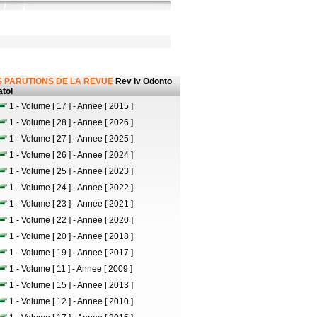
 PARUTIONS DE LA REVUE
Rev Iv Odonto
tol
1 - Volume [ 17 ] - Annee [ 2015 ]
1 - Volume [ 28 ] - Annee [ 2026 ]
1 - Volume [ 27 ] - Annee [ 2025 ]
1 - Volume [ 26 ] - Annee [ 2024 ]
1 - Volume [ 25 ] - Annee [ 2023 ]
1 - Volume [ 24 ] - Annee [ 2022 ]
1 - Volume [ 23 ] - Annee [ 2021 ]
1 - Volume [ 22 ] - Annee [ 2020 ]
1 - Volume [ 20 ] - Annee [ 2018 ]
1 - Volume [ 19 ] - Annee [ 2017 ]
1 - Volume [ 11 ] - Annee [ 2009 ]
1 - Volume [ 15 ] - Annee [ 2013 ]
1 - Volume [ 12 ] - Annee [ 2010 ]