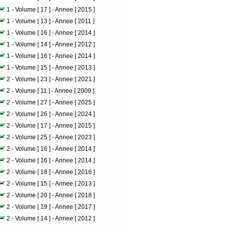
1 - Volume [ 17 ] - Annee [ 2015 ]
1 - Volume [ 13 ] - Annee [ 2011 ]
1 - Volume [ 16 ] - Annee [ 2014 ]
1 - Volume [ 14 ] - Annee [ 2012 ]
1 - Volume [ 16 ] - Annee [ 2014 ]
1 - Volume [ 15 ] - Annee [ 2013 ]
2 - Volume [ 23 ] - Annee [ 2021 ]
2 - Volume [ 11 ] - Annee [ 2009 ]
2 - Volume [ 27 ] - Annee [ 2025 ]
2 - Volume [ 26 ] - Annee [ 2024 ]
2 - Volume [ 17 ] - Annee [ 2015 ]
2 - Volume [ 25 ] - Annee [ 2023 ]
2 - Volume [ 16 ] - Annee [ 2014 ]
2 - Volume [ 16 ] - Annee [ 2014 ]
2 - Volume [ 18 ] - Annee [ 2016 ]
2 - Volume [ 15 ] - Annee [ 2013 ]
2 - Volume [ 20 ] - Annee [ 2018 ]
2 - Volume [ 19 ] - Annee [ 2017 ]
2 - Volume [ 14 ] - Annee [ 2012 ]