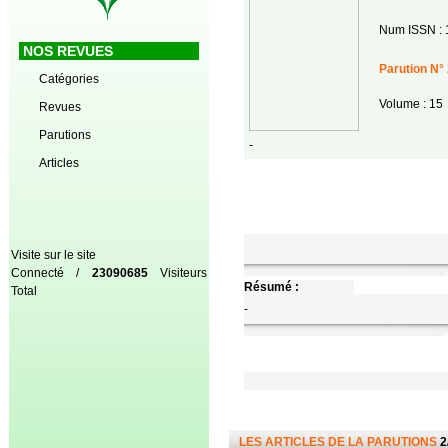
Num ISSN : 
NOS REVUES
Parution N° 
Catégories
Volume : 15
Revues
Parutions
-
Articles
Visite sur le site
Connecté /
23090685
Visiteurs
Résumé :
Total
-
LES ARTICLES DE LA PARUTIONS
2