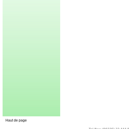
Haut de page