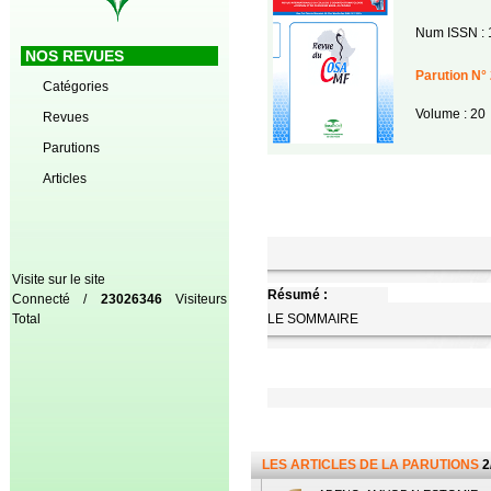
Num ISSN : 
NOS REVUES
Parution N° 
Catégories
Volume : 20
Revues
Parutions
Articles
Visite sur le site
Résumé :
Connecté /
23026346
Visiteurs
Total
LE SOMMAIRE
LES ARTICLES DE LA PARUTIONS
2