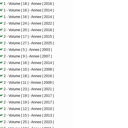
1 - Volume [ 18 ] - Annee [ 2016 ]
1 - Volume [ 16 ] - Annee [ 2014 ]
1 - Volume [ 16 ] - Annee [ 2014 ]
2 - Volume [ 24 ] - Annee [ 2022 ]
2 - Volume [ 20 ] - Annee [ 2018 ]
2 - Volume [ 17 ] - Annee [ 2015 ]
2 - Volume [ 27 ] - Annee [ 2025 ]
2 - Volume [ 5 ] - Annee [ 2003 ]
2 - Volume [ 9 ] - Annee [ 2007 ]
2 - Volume [ 16 ] - Annee [ 2014 ]
2 - Volume [ 10 ] - Annee [ 2008 ]
2 - Volume [ 18 ] - Annee [ 2016 ]
2 - Volume [ 11 ] - Annee [ 2009 ]
2 - Volume [ 23 ] - Annee [ 2021 ]
2 - Volume [ 19 ] - Annee [ 2017 ]
2 - Volume [ 19 ] - Annee [ 2017 ]
2 - Volume [ 12 ] - Annee [ 2010 ]
2 - Volume [ 15 ] - Annee [ 2013 ]
2 - Volume [ 25 ] - Annee [ 2023 ]