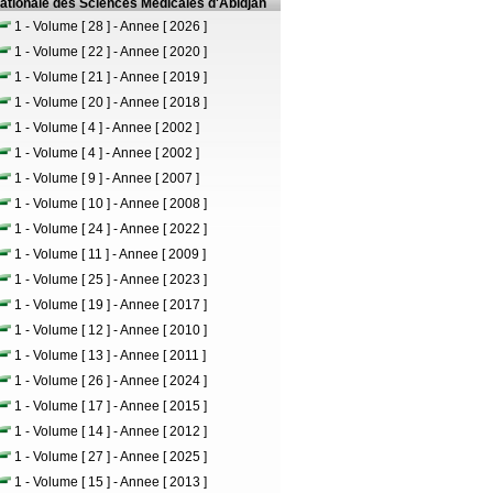
nationale des Sciences Médicales d'Abidjan
1 - Volume [ 28 ] - Annee [ 2026 ]
1 - Volume [ 22 ] - Annee [ 2020 ]
1 - Volume [ 21 ] - Annee [ 2019 ]
1 - Volume [ 20 ] - Annee [ 2018 ]
1 - Volume [ 4 ] - Annee [ 2002 ]
1 - Volume [ 4 ] - Annee [ 2002 ]
1 - Volume [ 9 ] - Annee [ 2007 ]
1 - Volume [ 10 ] - Annee [ 2008 ]
1 - Volume [ 24 ] - Annee [ 2022 ]
1 - Volume [ 11 ] - Annee [ 2009 ]
1 - Volume [ 25 ] - Annee [ 2023 ]
1 - Volume [ 19 ] - Annee [ 2017 ]
1 - Volume [ 12 ] - Annee [ 2010 ]
1 - Volume [ 13 ] - Annee [ 2011 ]
1 - Volume [ 26 ] - Annee [ 2024 ]
1 - Volume [ 17 ] - Annee [ 2015 ]
1 - Volume [ 14 ] - Annee [ 2012 ]
1 - Volume [ 27 ] - Annee [ 2025 ]
1 - Volume [ 15 ] - Annee [ 2013 ]