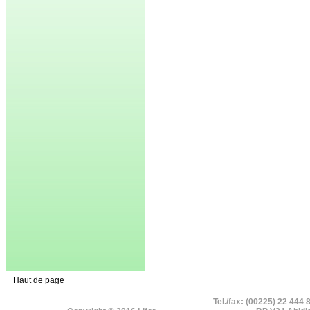
Haut de page
Tel./fax: (00225) 22 444 