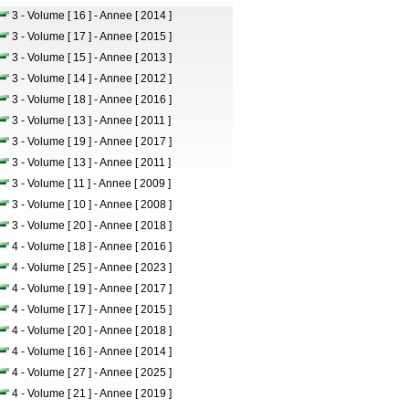
3 - Volume [ 16 ] - Annee [ 2014 ]
3 - Volume [ 17 ] - Annee [ 2015 ]
3 - Volume [ 15 ] - Annee [ 2013 ]
3 - Volume [ 14 ] - Annee [ 2012 ]
3 - Volume [ 18 ] - Annee [ 2016 ]
3 - Volume [ 13 ] - Annee [ 2011 ]
3 - Volume [ 19 ] - Annee [ 2017 ]
3 - Volume [ 13 ] - Annee [ 2011 ]
3 - Volume [ 11 ] - Annee [ 2009 ]
3 - Volume [ 10 ] - Annee [ 2008 ]
3 - Volume [ 20 ] - Annee [ 2018 ]
4 - Volume [ 18 ] - Annee [ 2016 ]
4 - Volume [ 25 ] - Annee [ 2023 ]
4 - Volume [ 19 ] - Annee [ 2017 ]
4 - Volume [ 17 ] - Annee [ 2015 ]
4 - Volume [ 20 ] - Annee [ 2018 ]
4 - Volume [ 16 ] - Annee [ 2014 ]
4 - Volume [ 27 ] - Annee [ 2025 ]
4 - Volume [ 21 ] - Annee [ 2019 ]