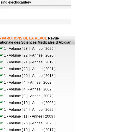
sing electrocautery.
 PARUTIONS DE LA REVUE
Revue
nationale des Sciences Médicales d'Abidjan
1 - Volume [ 28 ] - Annee [ 2026 ]
1 - Volume [ 22 ] - Annee [ 2020 ]
1 - Volume [ 21 ] - Annee [ 2019 ]
1 - Volume [ 23 ] - Annee [ 2021 ]
1 - Volume [ 20 ] - Annee [ 2018 ]
1 - Volume [ 4 ] - Annee [ 2002 ]
1 - Volume [ 4 ] - Annee [ 2002 ]
1 - Volume [ 9 ] - Annee [ 2007 ]
1 - Volume [ 10 ] - Annee [ 2008 ]
1 - Volume [ 24 ] - Annee [ 2022 ]
1 - Volume [ 11 ] - Annee [ 2009 ]
1 - Volume [ 25 ] - Annee [ 2023 ]
1 - Volume [ 19 ] - Annee [ 2017 ]