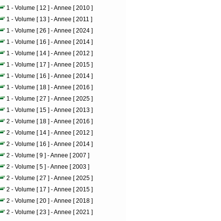
1 - Volume [ 12 ] - Annee [ 2010 ]
1 - Volume [ 13 ] - Annee [ 2011 ]
1 - Volume [ 26 ] - Annee [ 2024 ]
1 - Volume [ 16 ] - Annee [ 2014 ]
1 - Volume [ 14 ] - Annee [ 2012 ]
1 - Volume [ 17 ] - Annee [ 2015 ]
1 - Volume [ 16 ] - Annee [ 2014 ]
1 - Volume [ 18 ] - Annee [ 2016 ]
1 - Volume [ 27 ] - Annee [ 2025 ]
1 - Volume [ 15 ] - Annee [ 2013 ]
2 - Volume [ 18 ] - Annee [ 2016 ]
2 - Volume [ 14 ] - Annee [ 2012 ]
2 - Volume [ 16 ] - Annee [ 2014 ]
2 - Volume [ 9 ] - Annee [ 2007 ]
2 - Volume [ 5 ] - Annee [ 2003 ]
2 - Volume [ 27 ] - Annee [ 2025 ]
2 - Volume [ 17 ] - Annee [ 2015 ]
2 - Volume [ 20 ] - Annee [ 2018 ]
2 - Volume [ 23 ] - Annee [ 2021 ]