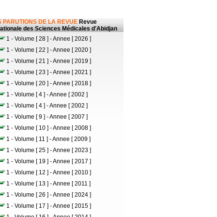
 PARUTIONS DE LA REVUE
Revue
nationale des Sciences Médicales d'Abidjan
1 - Volume [ 28 ] - Annee [ 2026 ]
1 - Volume [ 22 ] - Annee [ 2020 ]
1 - Volume [ 21 ] - Annee [ 2019 ]
1 - Volume [ 23 ] - Annee [ 2021 ]
1 - Volume [ 20 ] - Annee [ 2018 ]
1 - Volume [ 4 ] - Annee [ 2002 ]
1 - Volume [ 4 ] - Annee [ 2002 ]
1 - Volume [ 9 ] - Annee [ 2007 ]
1 - Volume [ 10 ] - Annee [ 2008 ]
1 - Volume [ 11 ] - Annee [ 2009 ]
1 - Volume [ 25 ] - Annee [ 2023 ]
1 - Volume [ 19 ] - Annee [ 2017 ]
1 - Volume [ 12 ] - Annee [ 2010 ]
1 - Volume [ 13 ] - Annee [ 2011 ]
1 - Volume [ 26 ] - Annee [ 2024 ]
1 - Volume [ 17 ] - Annee [ 2015 ]