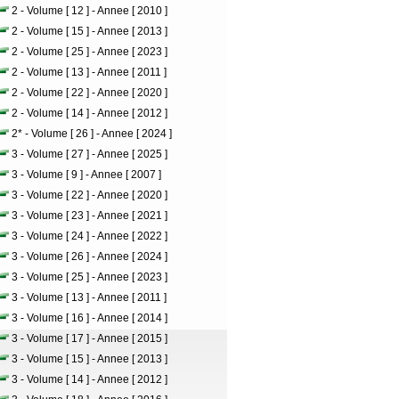
2 - Volume [ 12 ] - Annee [ 2010 ]
2 - Volume [ 15 ] - Annee [ 2013 ]
2 - Volume [ 25 ] - Annee [ 2023 ]
2 - Volume [ 13 ] - Annee [ 2011 ]
2 - Volume [ 22 ] - Annee [ 2020 ]
2 - Volume [ 14 ] - Annee [ 2012 ]
2* - Volume [ 26 ] - Annee [ 2024 ]
3 - Volume [ 27 ] - Annee [ 2025 ]
3 - Volume [ 9 ] - Annee [ 2007 ]
3 - Volume [ 22 ] - Annee [ 2020 ]
3 - Volume [ 23 ] - Annee [ 2021 ]
3 - Volume [ 24 ] - Annee [ 2022 ]
3 - Volume [ 26 ] - Annee [ 2024 ]
3 - Volume [ 25 ] - Annee [ 2023 ]
3 - Volume [ 13 ] - Annee [ 2011 ]
3 - Volume [ 16 ] - Annee [ 2014 ]
3 - Volume [ 17 ] - Annee [ 2015 ]
3 - Volume [ 15 ] - Annee [ 2013 ]
3 - Volume [ 14 ] - Annee [ 2012 ]