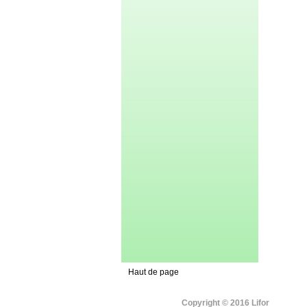
Haut de page
Copyright © 2016 Lifor