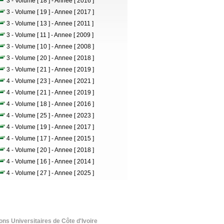
3 - Volume [ 18 ] - Annee [ 2016 ]
3 - Volume [ 19 ] - Annee [ 2017 ]
3 - Volume [ 13 ] - Annee [ 2011 ]
3 - Volume [ 11 ] - Annee [ 2009 ]
3 - Volume [ 10 ] - Annee [ 2008 ]
3 - Volume [ 20 ] - Annee [ 2018 ]
3 - Volume [ 21 ] - Annee [ 2019 ]
4 - Volume [ 23 ] - Annee [ 2021 ]
4 - Volume [ 21 ] - Annee [ 2019 ]
4 - Volume [ 18 ] - Annee [ 2016 ]
4 - Volume [ 25 ] - Annee [ 2023 ]
4 - Volume [ 19 ] - Annee [ 2017 ]
4 - Volume [ 17 ] - Annee [ 2015 ]
4 - Volume [ 20 ] - Annee [ 2018 ]
4 - Volume [ 16 ] - Annee [ 2014 ]
4 - Volume [ 27 ] - Annee [ 2025 ]
ions Universitaires de Côte d'Ivoire