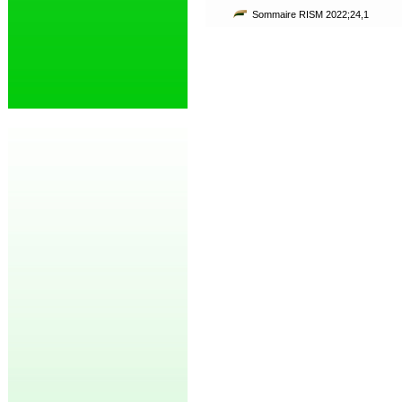
Sommaire RISM 2022;24,1