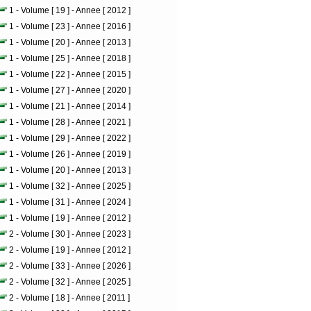
1 - Volume [ 19 ] - Annee [ 2012 ]
1 - Volume [ 23 ] - Annee [ 2016 ]
1 - Volume [ 20 ] - Annee [ 2013 ]
1 - Volume [ 25 ] - Annee [ 2018 ]
1 - Volume [ 22 ] - Annee [ 2015 ]
1 - Volume [ 27 ] - Annee [ 2020 ]
1 - Volume [ 21 ] - Annee [ 2014 ]
1 - Volume [ 28 ] - Annee [ 2021 ]
1 - Volume [ 29 ] - Annee [ 2022 ]
1 - Volume [ 26 ] - Annee [ 2019 ]
1 - Volume [ 20 ] - Annee [ 2013 ]
1 - Volume [ 32 ] - Annee [ 2025 ]
1 - Volume [ 31 ] - Annee [ 2024 ]
1 - Volume [ 19 ] - Annee [ 2012 ]
2 - Volume [ 30 ] - Annee [ 2023 ]
2 - Volume [ 19 ] - Annee [ 2012 ]
2 - Volume [ 33 ] - Annee [ 2026 ]
2 - Volume [ 32 ] - Annee [ 2025 ]
2 - Volume [ 18 ] - Annee [ 2011 ]