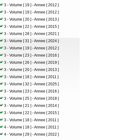
3 - Volume [ 19 ] - Annee [ 2012 ]
3 - Volume [ 19 ] - Annee [ 2012 ]
3 - Volume [ 20 ] - Annee [ 2013 ]
3 - Volume [ 22 ] - Annee [ 2015 ]
3 - Volume [ 28 ] - Annee [ 2021 ]
3 - Volume [ 31 ] - Annee [ 2024 ]
3 - Volume [ 19 ] - Annee [ 2012 ]
3 - Volume [ 23 ] - Annee [ 2016 ]
3 - Volume [ 26 ] - Annee [ 2019 ]
3 - Volume [ 20 ] - Annee [ 2013 ]
3 - Volume [ 18 ] - Annee [ 2011 ]
3 - Volume [ 32 ] - Annee [ 2025 ]
3 - Volume [ 23 ] - Annee [ 2016 ]
3 - Volume [ 25 ] - Annee [ 2018 ]
3 - Volume [ 21 ] - Annee [ 2014 ]
3 - Volume [ 22 ] - Annee [ 2015 ]
3 - Volume [ 18 ] - Annee [ 2011 ]
4 - Volume [ 18 ] - Annee [ 2011 ]
4 - Volume [ 29 ] - Annee [ 2022 ]