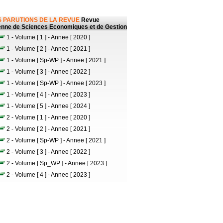
 PARUTIONS DE LA REVUE
Revue
ienne de Sciences Economiques et de Gestion
1 - Volume [ 1 ] - Annee [ 2020 ]
1 - Volume [ 2 ] - Annee [ 2021 ]
1 - Volume [ Sp-WP ] - Annee [ 2021 ]
1 - Volume [ 3 ] - Annee [ 2022 ]
1 - Volume [ Sp-WP ] - Annee [ 2023 ]
1 - Volume [ 4 ] - Annee [ 2023 ]
1 - Volume [ 5 ] - Annee [ 2024 ]
2 - Volume [ 1 ] - Annee [ 2020 ]
2 - Volume [ 2 ] - Annee [ 2021 ]
2 - Volume [ Sp-WP ] - Annee [ 2021 ]
2 - Volume [ 3 ] - Annee [ 2022 ]
2 - Volume [ Sp_WP ] - Annee [ 2023 ]
2 - Volume [ 4 ] - Annee [ 2023 ]