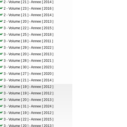
2 - Volume [ 21 ] - Annee [ 2014 ]
2 - Volume [ 23 ] - Annee [ 2016 ]
2 - Volume [ 21 ] - Annee [ 2014 ]
2 - Volume [ 20 ] - Annee [ 2013 ]
3 - Volume [ 22 ] - Annee [ 2015 ]
3 - Volume [ 25 ] - Annee [ 2018 ]
3 - Volume [ 18 ] - Annee [ 2011 ]
3 - Volume [ 29 ] - Annee [ 2022 ]
3 - Volume [ 20 ] - Annee [ 2013 ]
3 - Volume [ 28 ] - Annee [ 2021 ]
3 - Volume [ 30 ] - Annee [ 2023 ]
3 - Volume [ 27 ] - Annee [ 2020 ]
3 - Volume [ 21 ] - Annee [ 2014 ]
3 - Volume [ 19 ] - Annee [ 2012 ]
3 - Volume [ 19 ] - Annee [ 2012 ]
3 - Volume [ 20 ] - Annee [ 2013 ]
3 - Volume [ 31 ] - Annee [ 2024 ]
3 - Volume [ 19 ] - Annee [ 2012 ]
3 - Volume [ 22 ] - Annee [ 2015 ]
3 - Volume [ 20 ] - Annee [ 2013 ]