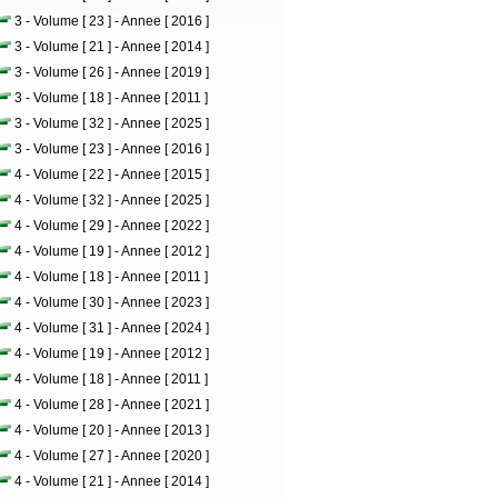
3 - Volume [ 23 ] - Annee [ 2016 ]
3 - Volume [ 21 ] - Annee [ 2014 ]
3 - Volume [ 26 ] - Annee [ 2019 ]
3 - Volume [ 18 ] - Annee [ 2011 ]
3 - Volume [ 32 ] - Annee [ 2025 ]
3 - Volume [ 23 ] - Annee [ 2016 ]
4 - Volume [ 22 ] - Annee [ 2015 ]
4 - Volume [ 32 ] - Annee [ 2025 ]
4 - Volume [ 29 ] - Annee [ 2022 ]
4 - Volume [ 19 ] - Annee [ 2012 ]
4 - Volume [ 18 ] - Annee [ 2011 ]
4 - Volume [ 30 ] - Annee [ 2023 ]
4 - Volume [ 31 ] - Annee [ 2024 ]
4 - Volume [ 19 ] - Annee [ 2012 ]
4 - Volume [ 18 ] - Annee [ 2011 ]
4 - Volume [ 28 ] - Annee [ 2021 ]
4 - Volume [ 20 ] - Annee [ 2013 ]
4 - Volume [ 27 ] - Annee [ 2020 ]
4 - Volume [ 21 ] - Annee [ 2014 ]