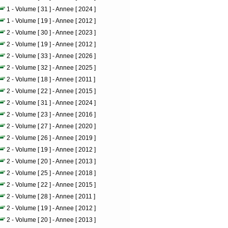
1 - Volume [ 31 ] - Annee [ 2024 ]
1 - Volume [ 19 ] - Annee [ 2012 ]
2 - Volume [ 30 ] - Annee [ 2023 ]
2 - Volume [ 19 ] - Annee [ 2012 ]
2 - Volume [ 33 ] - Annee [ 2026 ]
2 - Volume [ 32 ] - Annee [ 2025 ]
2 - Volume [ 18 ] - Annee [ 2011 ]
2 - Volume [ 22 ] - Annee [ 2015 ]
2 - Volume [ 31 ] - Annee [ 2024 ]
2 - Volume [ 23 ] - Annee [ 2016 ]
2 - Volume [ 27 ] - Annee [ 2020 ]
2 - Volume [ 26 ] - Annee [ 2019 ]
2 - Volume [ 19 ] - Annee [ 2012 ]
2 - Volume [ 20 ] - Annee [ 2013 ]
2 - Volume [ 25 ] - Annee [ 2018 ]
2 - Volume [ 22 ] - Annee [ 2015 ]
2 - Volume [ 28 ] - Annee [ 2011 ]
2 - Volume [ 19 ] - Annee [ 2012 ]
2 - Volume [ 20 ] - Annee [ 2013 ]