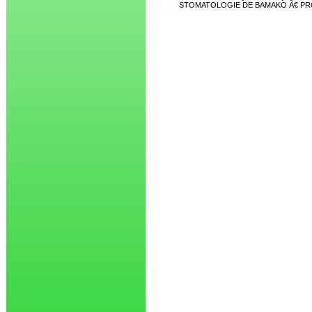
STOMATOLOGIE DE BAMAKO Ã€ PR