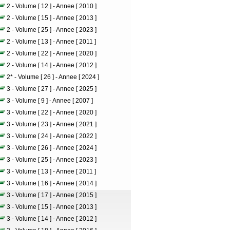
2 - Volume [ 12 ] - Annee [ 2010 ]
2 - Volume [ 15 ] - Annee [ 2013 ]
2 - Volume [ 25 ] - Annee [ 2023 ]
2 - Volume [ 13 ] - Annee [ 2011 ]
2 - Volume [ 22 ] - Annee [ 2020 ]
2 - Volume [ 14 ] - Annee [ 2012 ]
2* - Volume [ 26 ] - Annee [ 2024 ]
3 - Volume [ 27 ] - Annee [ 2025 ]
3 - Volume [ 9 ] - Annee [ 2007 ]
3 - Volume [ 22 ] - Annee [ 2020 ]
3 - Volume [ 23 ] - Annee [ 2021 ]
3 - Volume [ 24 ] - Annee [ 2022 ]
3 - Volume [ 26 ] - Annee [ 2024 ]
3 - Volume [ 25 ] - Annee [ 2023 ]
3 - Volume [ 13 ] - Annee [ 2011 ]
3 - Volume [ 16 ] - Annee [ 2014 ]
3 - Volume [ 17 ] - Annee [ 2015 ]
3 - Volume [ 15 ] - Annee [ 2013 ]
3 - Volume [ 14 ] - Annee [ 2012 ]