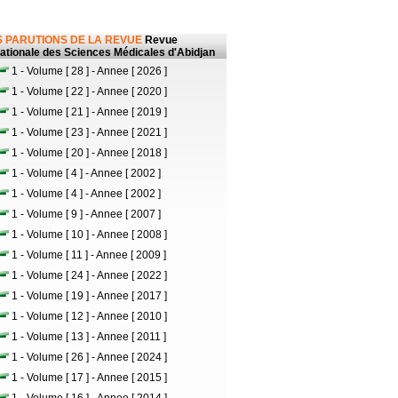
 PARUTIONS DE LA REVUE
Revue
nationale des Sciences Médicales d'Abidjan
1 - Volume [ 28 ] - Annee [ 2026 ]
1 - Volume [ 22 ] - Annee [ 2020 ]
1 - Volume [ 21 ] - Annee [ 2019 ]
1 - Volume [ 23 ] - Annee [ 2021 ]
1 - Volume [ 20 ] - Annee [ 2018 ]
1 - Volume [ 4 ] - Annee [ 2002 ]
1 - Volume [ 4 ] - Annee [ 2002 ]
1 - Volume [ 9 ] - Annee [ 2007 ]
1 - Volume [ 10 ] - Annee [ 2008 ]
1 - Volume [ 11 ] - Annee [ 2009 ]
1 - Volume [ 24 ] - Annee [ 2022 ]
1 - Volume [ 19 ] - Annee [ 2017 ]
1 - Volume [ 12 ] - Annee [ 2010 ]
1 - Volume [ 13 ] - Annee [ 2011 ]
1 - Volume [ 26 ] - Annee [ 2024 ]
1 - Volume [ 17 ] - Annee [ 2015 ]