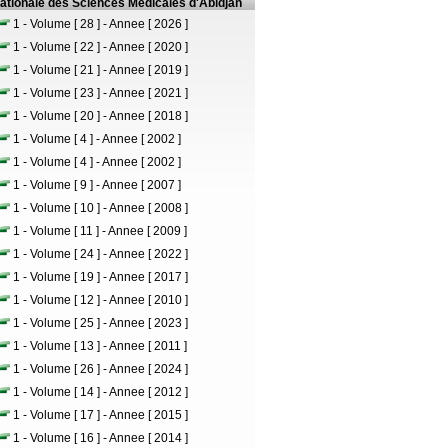
nationale des Sciences Médicales d'Abidjan
1 - Volume [ 28 ] - Annee [ 2026 ]
1 - Volume [ 22 ] - Annee [ 2020 ]
1 - Volume [ 21 ] - Annee [ 2019 ]
1 - Volume [ 23 ] - Annee [ 2021 ]
1 - Volume [ 20 ] - Annee [ 2018 ]
1 - Volume [ 4 ] - Annee [ 2002 ]
1 - Volume [ 4 ] - Annee [ 2002 ]
1 - Volume [ 9 ] - Annee [ 2007 ]
1 - Volume [ 10 ] - Annee [ 2008 ]
1 - Volume [ 11 ] - Annee [ 2009 ]
1 - Volume [ 24 ] - Annee [ 2022 ]
1 - Volume [ 19 ] - Annee [ 2017 ]
1 - Volume [ 12 ] - Annee [ 2010 ]
1 - Volume [ 25 ] - Annee [ 2023 ]
1 - Volume [ 13 ] - Annee [ 2011 ]
1 - Volume [ 26 ] - Annee [ 2024 ]
1 - Volume [ 14 ] - Annee [ 2012 ]
1 - Volume [ 17 ] - Annee [ 2015 ]
1 - Volume [ 16 ] - Annee [ 2014 ]