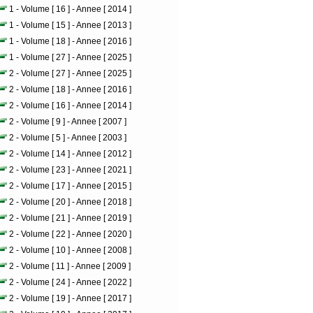
1 - Volume [ 16 ] - Annee [ 2014 ]
1 - Volume [ 15 ] - Annee [ 2013 ]
1 - Volume [ 18 ] - Annee [ 2016 ]
1 - Volume [ 27 ] - Annee [ 2025 ]
2 - Volume [ 27 ] - Annee [ 2025 ]
2 - Volume [ 18 ] - Annee [ 2016 ]
2 - Volume [ 16 ] - Annee [ 2014 ]
2 - Volume [ 9 ] - Annee [ 2007 ]
2 - Volume [ 5 ] - Annee [ 2003 ]
2 - Volume [ 14 ] - Annee [ 2012 ]
2 - Volume [ 23 ] - Annee [ 2021 ]
2 - Volume [ 17 ] - Annee [ 2015 ]
2 - Volume [ 20 ] - Annee [ 2018 ]
2 - Volume [ 21 ] - Annee [ 2019 ]
2 - Volume [ 22 ] - Annee [ 2020 ]
2 - Volume [ 10 ] - Annee [ 2008 ]
2 - Volume [ 11 ] - Annee [ 2009 ]
2 - Volume [ 24 ] - Annee [ 2022 ]
2 - Volume [ 19 ] - Annee [ 2017 ]