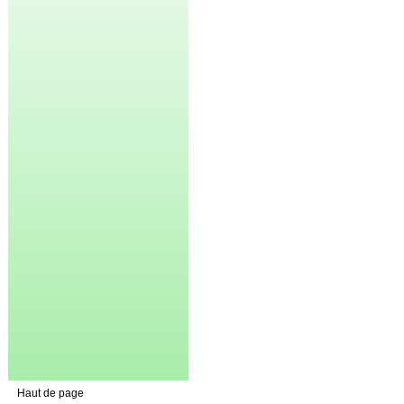
Haut de page