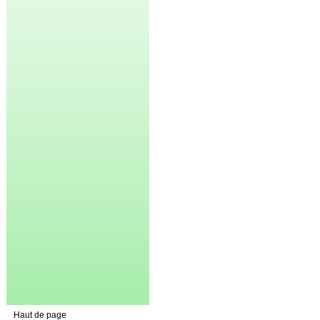
Haut de page