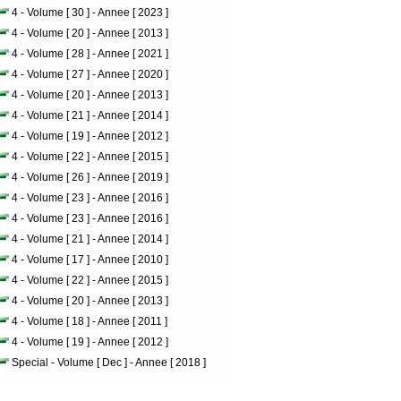
4 - Volume [ 30 ] - Annee [ 2023 ]
4 - Volume [ 20 ] - Annee [ 2013 ]
4 - Volume [ 28 ] - Annee [ 2021 ]
4 - Volume [ 27 ] - Annee [ 2020 ]
4 - Volume [ 20 ] - Annee [ 2013 ]
4 - Volume [ 21 ] - Annee [ 2014 ]
4 - Volume [ 19 ] - Annee [ 2012 ]
4 - Volume [ 22 ] - Annee [ 2015 ]
4 - Volume [ 26 ] - Annee [ 2019 ]
4 - Volume [ 23 ] - Annee [ 2016 ]
4 - Volume [ 23 ] - Annee [ 2016 ]
4 - Volume [ 21 ] - Annee [ 2014 ]
4 - Volume [ 17 ] - Annee [ 2010 ]
4 - Volume [ 22 ] - Annee [ 2015 ]
4 - Volume [ 20 ] - Annee [ 2013 ]
4 - Volume [ 18 ] - Annee [ 2011 ]
4 - Volume [ 19 ] - Annee [ 2012 ]
Special - Volume [ Dec ] - Annee [ 2018 ]