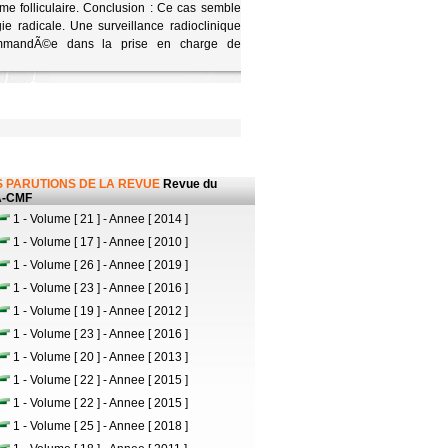
 folliculaire. Conclusion : Ce cas semble
e radicale. Une surveillance radioclinique
ommandÃ©e dans la prise en charge de
 PARUTIONS DE LA REVUE
Revue du
-CMF
1 - Volume [ 21 ] - Annee [ 2014 ]
1 - Volume [ 17 ] - Annee [ 2010 ]
1 - Volume [ 26 ] - Annee [ 2019 ]
1 - Volume [ 23 ] - Annee [ 2016 ]
1 - Volume [ 19 ] - Annee [ 2012 ]
1 - Volume [ 23 ] - Annee [ 2016 ]
1 - Volume [ 20 ] - Annee [ 2013 ]
1 - Volume [ 22 ] - Annee [ 2015 ]
1 - Volume [ 22 ] - Annee [ 2015 ]
1 - Volume [ 25 ] - Annee [ 2018 ]