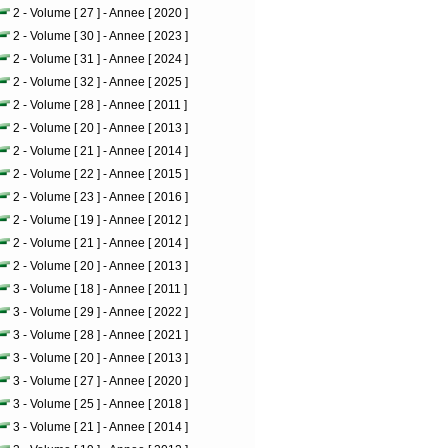
2 - Volume [ 27 ] - Annee [ 2020 ]
2 - Volume [ 30 ] - Annee [ 2023 ]
2 - Volume [ 31 ] - Annee [ 2024 ]
2 - Volume [ 32 ] - Annee [ 2025 ]
2 - Volume [ 28 ] - Annee [ 2011 ]
2 - Volume [ 20 ] - Annee [ 2013 ]
2 - Volume [ 21 ] - Annee [ 2014 ]
2 - Volume [ 22 ] - Annee [ 2015 ]
2 - Volume [ 23 ] - Annee [ 2016 ]
2 - Volume [ 19 ] - Annee [ 2012 ]
2 - Volume [ 21 ] - Annee [ 2014 ]
2 - Volume [ 20 ] - Annee [ 2013 ]
3 - Volume [ 18 ] - Annee [ 2011 ]
3 - Volume [ 29 ] - Annee [ 2022 ]
3 - Volume [ 28 ] - Annee [ 2021 ]
3 - Volume [ 20 ] - Annee [ 2013 ]
3 - Volume [ 27 ] - Annee [ 2020 ]
3 - Volume [ 25 ] - Annee [ 2018 ]
3 - Volume [ 21 ] - Annee [ 2014 ]