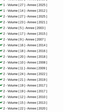
1 - Volume [ 27 ] - Annee [ 2025 ]
1 - Volume [ 14 ] - Annee [ 2012 ]
2 - Volume [ 27 ] - Annee [ 2025 ]
2 - Volume [ 23 ] - Annee [ 2021 ]
2 - Volume [ 5 ] - Annee [ 2003 ]
2 - Volume [ 17 ] - Annee [ 2015 ]
2 - Volume [ 9 ] - Annee [ 2007 ]
2 - Volume [ 16 ] - Annee [ 2014 ]
2 - Volume [ 18 ] - Annee [ 2016 ]
2 - Volume [ 20 ] - Annee [ 2018 ]
2 - Volume [ 10 ] - Annee [ 2008 ]
2 - Volume [ 11 ] - Annee [ 2009 ]
2 - Volume [ 24 ] - Annee [ 2022 ]
2 - Volume [ 21 ] - Annee [ 2019 ]
2 - Volume [ 19 ] - Annee [ 2017 ]
2 - Volume [ 19 ] - Annee [ 2017 ]
2 - Volume [ 12 ] - Annee [ 2010 ]
2 - Volume [ 15 ] - Annee [ 2013 ]
2 - Volume [ 22 ] - Annee [ 2020 ]