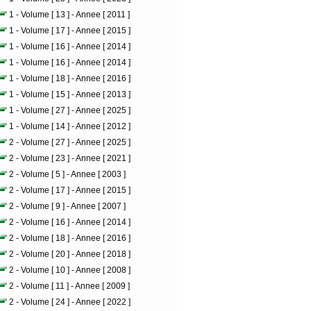
1 - Volume [ 13 ] - Annee [ 2011 ]
1 - Volume [ 17 ] - Annee [ 2015 ]
1 - Volume [ 16 ] - Annee [ 2014 ]
1 - Volume [ 16 ] - Annee [ 2014 ]
1 - Volume [ 18 ] - Annee [ 2016 ]
1 - Volume [ 15 ] - Annee [ 2013 ]
1 - Volume [ 27 ] - Annee [ 2025 ]
1 - Volume [ 14 ] - Annee [ 2012 ]
2 - Volume [ 27 ] - Annee [ 2025 ]
2 - Volume [ 23 ] - Annee [ 2021 ]
2 - Volume [ 5 ] - Annee [ 2003 ]
2 - Volume [ 17 ] - Annee [ 2015 ]
2 - Volume [ 9 ] - Annee [ 2007 ]
2 - Volume [ 16 ] - Annee [ 2014 ]
2 - Volume [ 18 ] - Annee [ 2016 ]
2 - Volume [ 20 ] - Annee [ 2018 ]
2 - Volume [ 10 ] - Annee [ 2008 ]
2 - Volume [ 11 ] - Annee [ 2009 ]
2 - Volume [ 24 ] - Annee [ 2022 ]