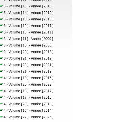
3 - Volume [ 15 ] - Annee [ 2013 ]
3 - Volume [ 14 ] - Annee [ 2012 ]
3 - Volume [ 18 ] - Annee [ 2016 ]
3 - Volume [ 19 ] - Annee [ 2017 ]
3 - Volume [ 13 ] - Annee [ 2011 ]
3 - Volume [ 11 ] - Annee [ 2009 ]
3 - Volume [ 10 ] - Annee [ 2008 ]
3 - Volume [ 20 ] - Annee [ 2018 ]
3 - Volume [ 21 ] - Annee [ 2019 ]
4 - Volume [ 23 ] - Annee [ 2021 ]
4 - Volume [ 21 ] - Annee [ 2019 ]
4 - Volume [ 18 ] - Annee [ 2016 ]
4 - Volume [ 25 ] - Annee [ 2023 ]
4 - Volume [ 19 ] - Annee [ 2017 ]
4 - Volume [ 17 ] - Annee [ 2015 ]
4 - Volume [ 20 ] - Annee [ 2018 ]
4 - Volume [ 16 ] - Annee [ 2014 ]
4 - Volume [ 27 ] - Annee [ 2025 ]