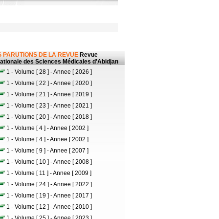
 PARUTIONS DE LA REVUE
Revue
nationale des Sciences Médicales d'Abidjan
1 - Volume [ 28 ] - Annee [ 2026 ]
1 - Volume [ 22 ] - Annee [ 2020 ]
1 - Volume [ 21 ] - Annee [ 2019 ]
1 - Volume [ 23 ] - Annee [ 2021 ]
1 - Volume [ 20 ] - Annee [ 2018 ]
1 - Volume [ 4 ] - Annee [ 2002 ]
1 - Volume [ 4 ] - Annee [ 2002 ]
1 - Volume [ 9 ] - Annee [ 2007 ]
1 - Volume [ 10 ] - Annee [ 2008 ]
1 - Volume [ 11 ] - Annee [ 2009 ]
1 - Volume [ 24 ] - Annee [ 2022 ]
1 - Volume [ 19 ] - Annee [ 2017 ]
1 - Volume [ 12 ] - Annee [ 2010 ]
1 - Volume [ 25 ] - Annee [ 2023 ]